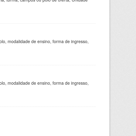
olo, modalidade de ensino, forma de ingresso,
olo, modalidade de ensino, forma de ingresso,