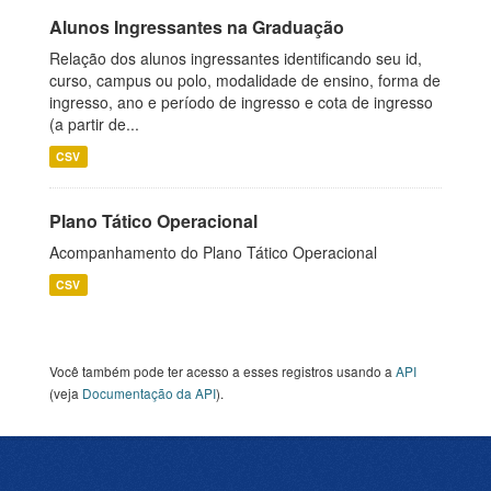
Alunos Ingressantes na Graduação
Relação dos alunos ingressantes identificando seu id,
curso, campus ou polo, modalidade de ensino, forma de
ingresso, ano e período de ingresso e cota de ingresso
(a partir de...
CSV
Plano Tático Operacional
Acompanhamento do Plano Tático Operacional
CSV
Você também pode ter acesso a esses registros usando a
API
(veja
Documentação da API
).