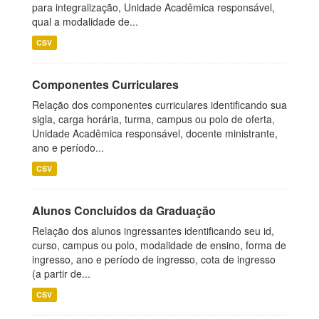
para integralização, Unidade Acadêmica responsável,
qual a modalidade de...
CSV
Componentes Curriculares
Relação dos componentes curriculares identificando sua
sigla, carga horária, turma, campus ou polo de oferta,
Unidade Acadêmica responsável, docente ministrante,
ano e período...
CSV
Alunos Concluídos da Graduação
Relação dos alunos ingressantes identificando seu id,
curso, campus ou polo, modalidade de ensino, forma de
ingresso, ano e período de ingresso, cota de ingresso
(a partir de...
CSV