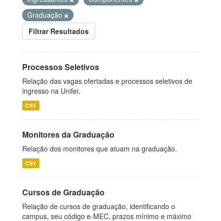
Graduação
Filtrar Resultados
Processos Seletivos
Relação das vagas ofertadas e processos seletivos de
ingresso na Unifei.
CSV
Monitores da Graduação
Relação dos monitores que atuam na graduação.
CSV
Cursos de Graduação
Relação de cursos de graduação, identificando o
campus, seu código e-MEC, prazos mínimo e máximo