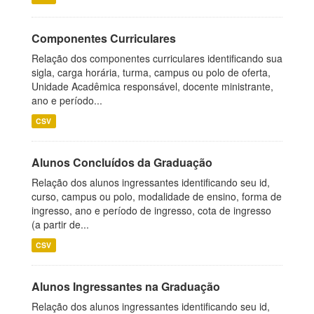
Componentes Curriculares
Relação dos componentes curriculares identificando sua
sigla, carga horária, turma, campus ou polo de oferta,
Unidade Acadêmica responsável, docente ministrante,
ano e período...
CSV
Alunos Concluídos da Graduação
Relação dos alunos ingressantes identificando seu id,
curso, campus ou polo, modalidade de ensino, forma de
ingresso, ano e período de ingresso, cota de ingresso
(a partir de...
CSV
Alunos Ingressantes na Graduação
Relação dos alunos ingressantes identificando seu id,