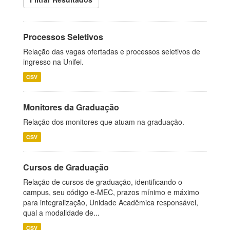
Processos Seletivos
Relação das vagas ofertadas e processos seletivos de
ingresso na Unifei.
CSV
Monitores da Graduação
Relação dos monitores que atuam na graduação.
CSV
Cursos de Graduação
Relação de cursos de graduação, identificando o
campus, seu código e-MEC, prazos mínimo e máximo
para integralização, Unidade Acadêmica responsável,
qual a modalidade de...
CSV