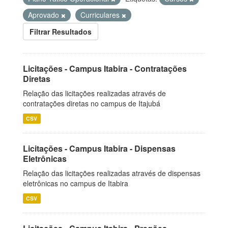
Aprovado
Curriculares
Filtrar Resultados
Licitações - Campus Itabira - Contratações
Diretas
Relação das licitações realizadas através de
contratações diretas no campus de Itajubá
CSV
Licitações - Campus Itabira - Dispensas
Eletrônicas
Relação das licitações realizadas através de dispensas
eletrônicas no campus de Itabira
CSV