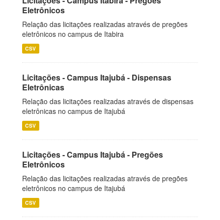
Licitações - Campus Itabira - Pregões
Eletrônicos
Relação das licitações realizadas através de pregões
eletrônicos no campus de Itabira
CSV
Licitações - Campus Itajubá - Dispensas
Eletrônicas
Relação das licitações realizadas através de dispensas
eletrônicas no campus de Itajubá
CSV
Licitações - Campus Itajubá - Pregões
Eletrônicos
Relação das licitações realizadas através de pregões
eletrônicos no campus de Itajubá
CSV