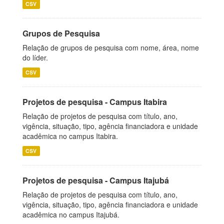
CSV
Grupos de Pesquisa
Relação de grupos de pesquisa com nome, área, nome
do líder.
CSV
Projetos de pesquisa - Campus Itabira
Relação de projetos de pesquisa com título, ano,
vigência, situação, tipo, agência financiadora e unidade
acadêmica no campus Itabira.
CSV
Projetos de pesquisa - Campus Itajubá
Relação de projetos de pesquisa com título, ano,
vigência, situação, tipo, agência financiadora e unidade
acadêmica no campus Itajubá.