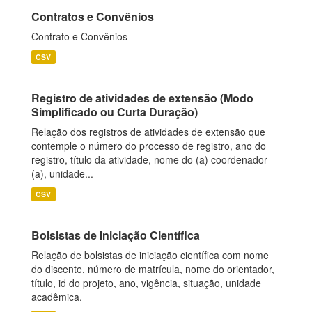
Contratos e Convênios
Contrato e Convênios
CSV
Registro de atividades de extensão (Modo
Simplificado ou Curta Duração)
Relação dos registros de atividades de extensão que
contemple o número do processo de registro, ano do
registro, título da atividade, nome do (a) coordenador
(a), unidade...
CSV
Bolsistas de Iniciação Científica
Relação de bolsistas de iniciação científica com nome
do discente, número de matrícula, nome do orientador,
título, id do projeto, ano, vigência, situação, unidade
acadêmica.