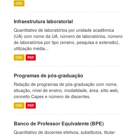
CSV
Infraestrutura laboratorial
Quantitativo de laboratórios por unidade acadêmica
(UA) com nome da UA, número de laboratórios, número
de laboratórios por tipo (ensino, pesquisa e extensão),
utilização média...
CSV
PDF
Programas de pós-graduação
Relação de programas de pós-graduação com nome,
situação, nível de ensino, modalidade, área, sítio web,
conceito Capes e número de discentes.
CSV
PDF
Banco de Professor Equivalente (BPE)
Quantitativo de docentes efetivos, substitutos, titular-