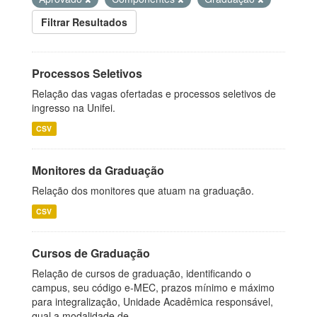
Filtrar Resultados
Processos Seletivos
Relação das vagas ofertadas e processos seletivos de
ingresso na Unifei.
CSV
Monitores da Graduação
Relação dos monitores que atuam na graduação.
CSV
Cursos de Graduação
Relação de cursos de graduação, identificando o
campus, seu código e-MEC, prazos mínimo e máximo
para integralização, Unidade Acadêmica responsável,
qual a modalidade de...