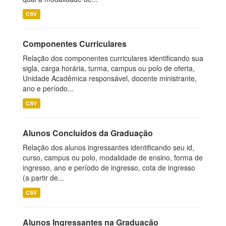
CSV
Componentes Curriculares
Relação dos componentes curriculares identificando sua
sigla, carga horária, turma, campus ou polo de oferta,
Unidade Acadêmica responsável, docente ministrante,
ano e período...
CSV
Alunos Concluídos da Graduação
Relação dos alunos ingressantes identificando seu id,
curso, campus ou polo, modalidade de ensino, forma de
ingresso, ano e período de ingresso, cota de ingresso
(a partir de...
CSV
Alunos Ingressantes na Graduação