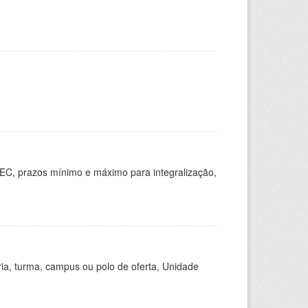
EC, prazos mínimo e máximo para integralização,
ria, turma, campus ou polo de oferta, Unidade