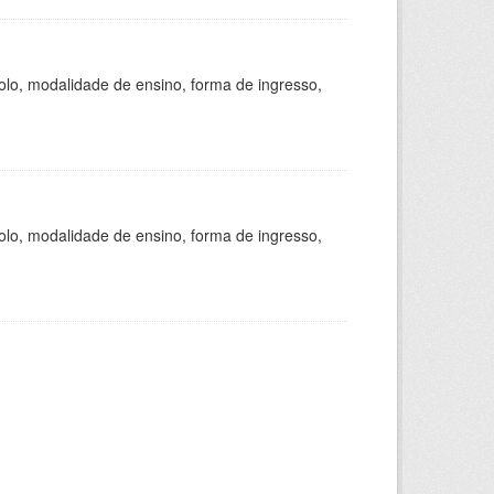
olo, modalidade de ensino, forma de ingresso,
olo, modalidade de ensino, forma de ingresso,