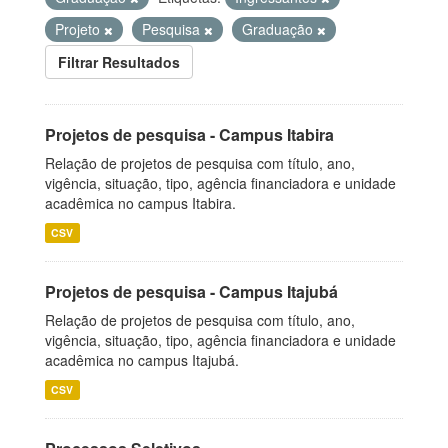
Projeto
Pesquisa
Graduação
Filtrar Resultados
Projetos de pesquisa - Campus Itabira
Relação de projetos de pesquisa com título, ano,
vigência, situação, tipo, agência financiadora e unidade
acadêmica no campus Itabira.
CSV
Projetos de pesquisa - Campus Itajubá
Relação de projetos de pesquisa com título, ano,
vigência, situação, tipo, agência financiadora e unidade
acadêmica no campus Itajubá.
CSV