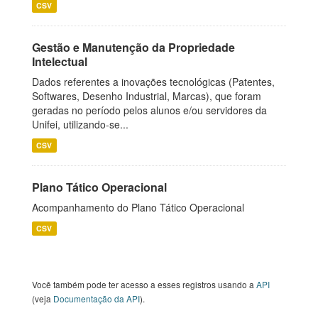
CSV
Gestão e Manutenção da Propriedade
Intelectual
Dados referentes a inovações tecnológicas (Patentes,
Softwares, Desenho Industrial, Marcas), que foram
geradas no período pelos alunos e/ou servidores da
Unifei, utilizando-se...
CSV
Plano Tático Operacional
Acompanhamento do Plano Tático Operacional
CSV
Você também pode ter acesso a esses registros usando a
API
(veja
Documentação da API
).