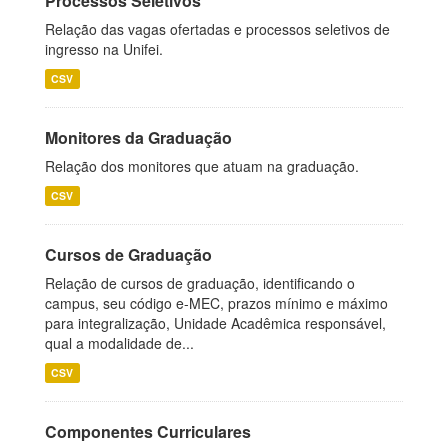
Processos Seletivos
Relação das vagas ofertadas e processos seletivos de
ingresso na Unifei.
CSV
Monitores da Graduação
Relação dos monitores que atuam na graduação.
CSV
Cursos de Graduação
Relação de cursos de graduação, identificando o
campus, seu código e-MEC, prazos mínimo e máximo
para integralização, Unidade Acadêmica responsável,
qual a modalidade de...
CSV
Componentes Curriculares