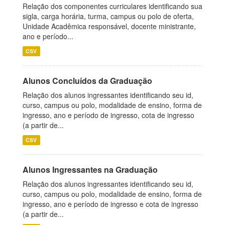
Relação dos componentes curriculares identificando sua
sigla, carga horária, turma, campus ou polo de oferta,
Unidade Acadêmica responsável, docente ministrante,
ano e período...
CSV
Alunos Concluídos da Graduação
Relação dos alunos ingressantes identificando seu id,
curso, campus ou polo, modalidade de ensino, forma de
ingresso, ano e período de ingresso, cota de ingresso
(a partir de...
CSV
Alunos Ingressantes na Graduação
Relação dos alunos ingressantes identificando seu id,
curso, campus ou polo, modalidade de ensino, forma de
ingresso, ano e período de ingresso e cota de ingresso
(a partir de...