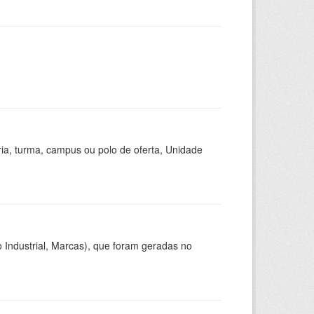
ria, turma, campus ou polo de oferta, Unidade
 Industrial, Marcas), que foram geradas no