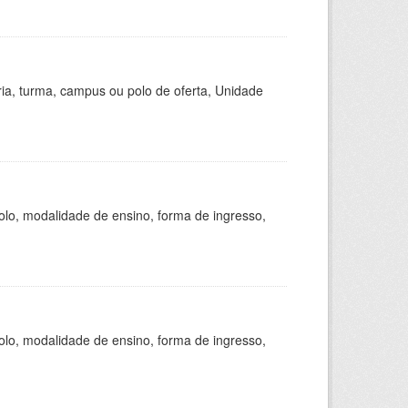
ria, turma, campus ou polo de oferta, Unidade
olo, modalidade de ensino, forma de ingresso,
olo, modalidade de ensino, forma de ingresso,