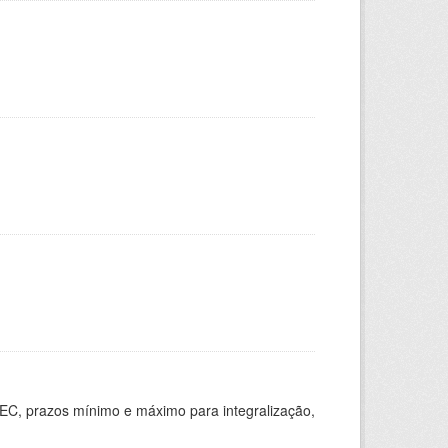
EC, prazos mínimo e máximo para integralização,