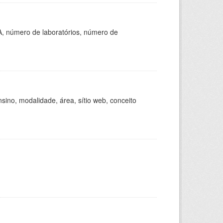
A, número de laboratórios, número de
ino, modalidade, área, sítio web, conceito