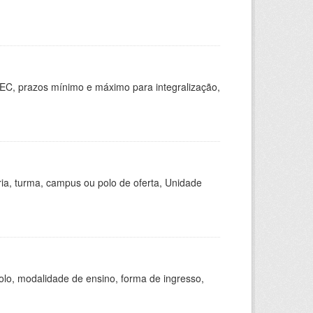
EC, prazos mínimo e máximo para integralização,
ria, turma, campus ou polo de oferta, Unidade
olo, modalidade de ensino, forma de ingresso,