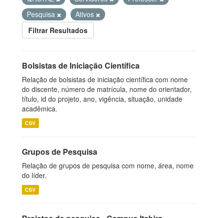
Pesquisa
Ativos
Filtrar Resultados
Bolsistas de Iniciação Científica
Relação de bolsistas de iniciação científica com nome
do discente, número de matrícula, nome do orientador,
título, id do projeto, ano, vigência, situação, unidade
acadêmica.
CSV
Grupos de Pesquisa
Relação de grupos de pesquisa com nome, área, nome
do líder.
CSV