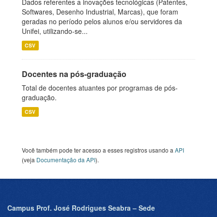
Dados referentes a inovações tecnológicas (Patentes,
Softwares, Desenho Industrial, Marcas), que foram
geradas no período pelos alunos e/ou servidores da
Unifei, utilizando-se...
CSV
Docentes na pós-graduação
Total de docentes atuantes por programas de pós-
graduação.
CSV
Você também pode ter acesso a esses registros usando a
API
(veja
Documentação da API
).
Campus Prof. José Rodrigues Seabra – Sede