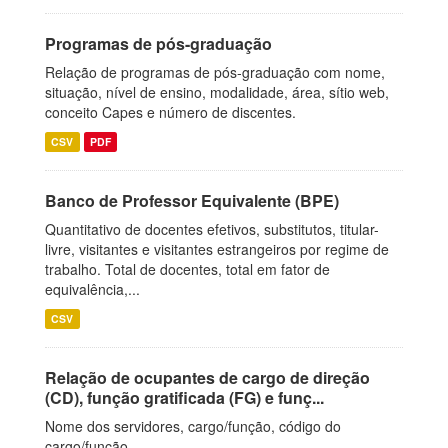
Programas de pós-graduação
Relação de programas de pós-graduação com nome,
situação, nível de ensino, modalidade, área, sítio web,
conceito Capes e número de discentes.
CSV
PDF
Banco de Professor Equivalente (BPE)
Quantitativo de docentes efetivos, substitutos, titular-
livre, visitantes e visitantes estrangeiros por regime de
trabalho. Total de docentes, total em fator de
equivalência,...
CSV
Relação de ocupantes de cargo de direção
(CD), função gratificada (FG) e funç...
Nome dos servidores, cargo/função, código do
cargo/função.