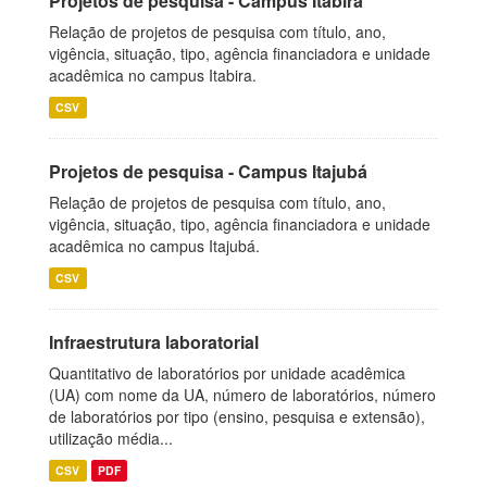
Projetos de pesquisa - Campus Itabira
Relação de projetos de pesquisa com título, ano,
vigência, situação, tipo, agência financiadora e unidade
acadêmica no campus Itabira.
CSV
Projetos de pesquisa - Campus Itajubá
Relação de projetos de pesquisa com título, ano,
vigência, situação, tipo, agência financiadora e unidade
acadêmica no campus Itajubá.
CSV
Infraestrutura laboratorial
Quantitativo de laboratórios por unidade acadêmica
(UA) com nome da UA, número de laboratórios, número
de laboratórios por tipo (ensino, pesquisa e extensão),
utilização média...
CSV
PDF