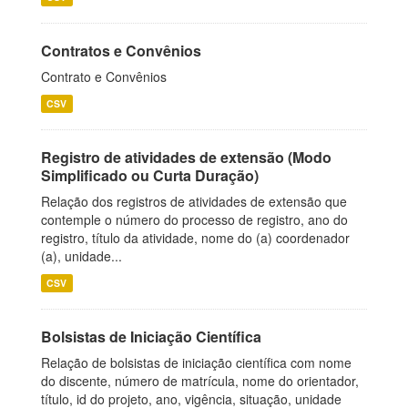
Contratos e Convênios
Contrato e Convênios
CSV
Registro de atividades de extensão (Modo
Simplificado ou Curta Duração)
Relação dos registros de atividades de extensão que
contemple o número do processo de registro, ano do
registro, título da atividade, nome do (a) coordenador
(a), unidade...
CSV
Bolsistas de Iniciação Científica
Relação de bolsistas de iniciação científica com nome
do discente, número de matrícula, nome do orientador,
título, id do projeto, ano, vigência, situação, unidade