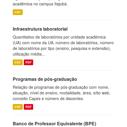
acadêmica no campus Itajubá.
CSV
Infraestrutura laboratorial
Quantitativo de laboratórios por unidade acadêmica
(UA) com nome da UA, número de laboratórios, número
de laboratórios por tipo (ensino, pesquisa e extensão),
utilização média...
CSV
PDF
Programas de pós-graduação
Relação de programas de pós-graduação com nome,
situação, nível de ensino, modalidade, área, sítio web,
conceito Capes e número de discentes.
CSV
PDF
Banco de Professor Equivalente (BPE)