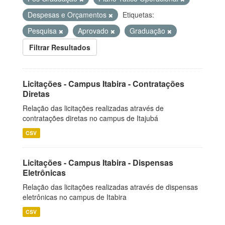
Despesas e Orçamentos
Etiquetas:
Pesquisa
Aprovado
Graduação
Filtrar Resultados
Licitações - Campus Itabira - Contratações
Diretas
Relação das licitações realizadas através de
contratações diretas no campus de Itajubá
CSV
Licitações - Campus Itabira - Dispensas
Eletrônicas
Relação das licitações realizadas através de dispensas
eletrônicas no campus de Itabira
CSV