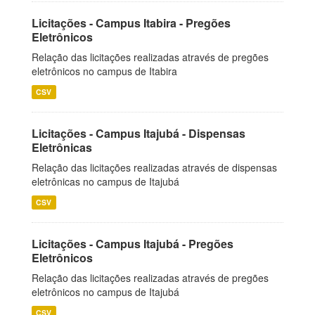
Licitações - Campus Itabira - Pregões
Eletrônicos
Relação das licitações realizadas através de pregões
eletrônicos no campus de Itabira
CSV
Licitações - Campus Itajubá - Dispensas
Eletrônicas
Relação das licitações realizadas através de dispensas
eletrônicas no campus de Itajubá
CSV
Licitações - Campus Itajubá - Pregões
Eletrônicos
Relação das licitações realizadas através de pregões
eletrônicos no campus de Itajubá
CSV