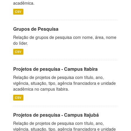
acadêmica.
CSV
Grupos de Pesquisa
Relação de grupos de pesquisa com nome, área, nome
do líder.
CSV
Projetos de pesquisa - Campus Itabira
Relação de projetos de pesquisa com título, ano,
vigência, situação, tipo, agência financiadora e unidade
acadêmica no campus Itabira.
CSV
Projetos de pesquisa - Campus Itajubá
Relação de projetos de pesquisa com título, ano,
vigência, situação, tipo, agência financiadora e unidade