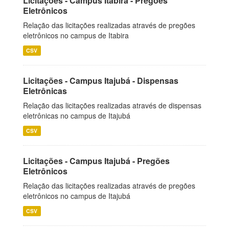
Licitações - Campus Itabira - Pregões
Eletrônicos
Relação das licitações realizadas através de pregões
eletrônicos no campus de Itabira
CSV
Licitações - Campus Itajubá - Dispensas
Eletrônicas
Relação das licitações realizadas através de dispensas
eletrônicas no campus de Itajubá
CSV
Licitações - Campus Itajubá - Pregões
Eletrônicos
Relação das licitações realizadas através de pregões
eletrônicos no campus de Itajubá
CSV