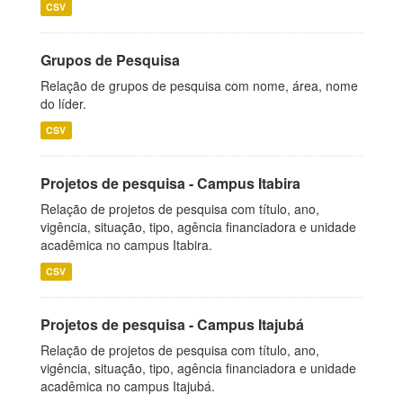
CSV
Grupos de Pesquisa
Relação de grupos de pesquisa com nome, área, nome
do líder.
CSV
Projetos de pesquisa - Campus Itabira
Relação de projetos de pesquisa com título, ano,
vigência, situação, tipo, agência financiadora e unidade
acadêmica no campus Itabira.
CSV
Projetos de pesquisa - Campus Itajubá
Relação de projetos de pesquisa com título, ano,
vigência, situação, tipo, agência financiadora e unidade
acadêmica no campus Itajubá.