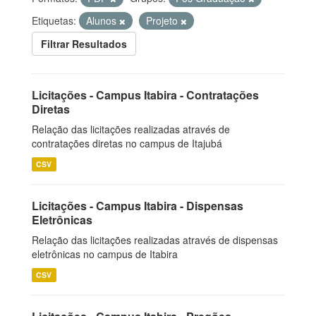
Etiquetas:
Alunos
Projeto
Filtrar Resultados
Licitações - Campus Itabira - Contratações
Diretas
Relação das licitações realizadas através de
contratações diretas no campus de Itajubá
CSV
Licitações - Campus Itabira - Dispensas
Eletrônicas
Relação das licitações realizadas através de dispensas
eletrônicas no campus de Itabira
CSV