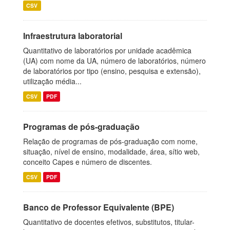
CSV
Infraestrutura laboratorial
Quantitativo de laboratórios por unidade acadêmica
(UA) com nome da UA, número de laboratórios, número
de laboratórios por tipo (ensino, pesquisa e extensão),
utilização média...
CSV
PDF
Programas de pós-graduação
Relação de programas de pós-graduação com nome,
situação, nível de ensino, modalidade, área, sítio web,
conceito Capes e número de discentes.
CSV
PDF
Banco de Professor Equivalente (BPE)
Quantitativo de docentes efetivos, substitutos, titular-