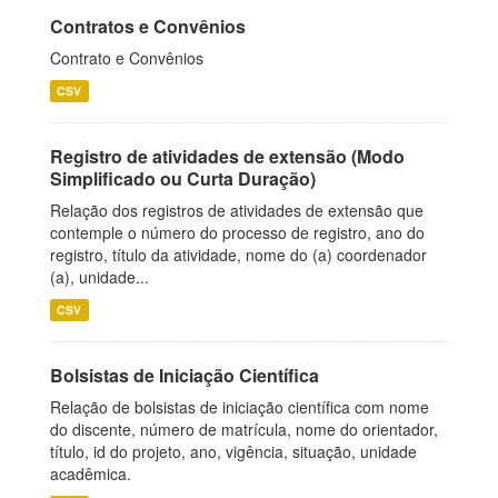
Contratos e Convênios
Contrato e Convênios
CSV
Registro de atividades de extensão (Modo
Simplificado ou Curta Duração)
Relação dos registros de atividades de extensão que
contemple o número do processo de registro, ano do
registro, título da atividade, nome do (a) coordenador
(a), unidade...
CSV
Bolsistas de Iniciação Científica
Relação de bolsistas de iniciação científica com nome
do discente, número de matrícula, nome do orientador,
título, id do projeto, ano, vigência, situação, unidade
acadêmica.