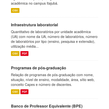
acadêmica no campus Itajubá.
CSV
Infraestrutura laboratorial
Quantitativo de laboratórios por unidade acadêmica
(UA) com nome da UA, número de laboratórios, número
de laboratórios por tipo (ensino, pesquisa e extensão),
utilização média...
CSV
PDF
Programas de pós-graduação
Relação de programas de pós-graduação com nome,
situação, nível de ensino, modalidade, área, sítio web,
conceito Capes e número de discentes.
CSV
PDF
Banco de Professor Equivalente (BPE)