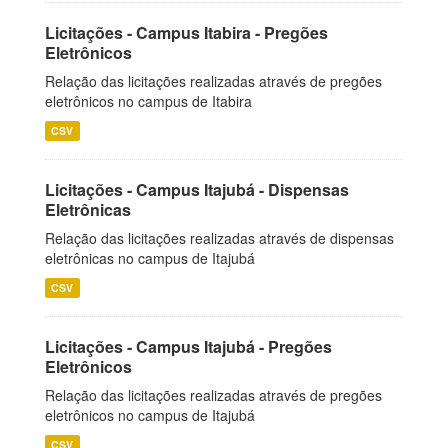
Licitações - Campus Itabira - Pregões
Eletrônicos
Relação das licitações realizadas através de pregões
eletrônicos no campus de Itabira
CSV
Licitações - Campus Itajubá - Dispensas
Eletrônicas
Relação das licitações realizadas através de dispensas
eletrônicas no campus de Itajubá
CSV
Licitações - Campus Itajubá - Pregões
Eletrônicos
Relação das licitações realizadas através de pregões
eletrônicos no campus de Itajubá
CSV