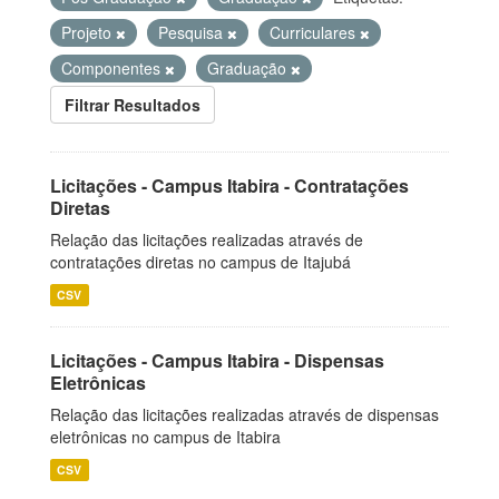
Projeto
Pesquisa
Curriculares
Componentes
Graduação
Filtrar Resultados
Licitações - Campus Itabira - Contratações
Diretas
Relação das licitações realizadas através de
contratações diretas no campus de Itajubá
CSV
Licitações - Campus Itabira - Dispensas
Eletrônicas
Relação das licitações realizadas através de dispensas
eletrônicas no campus de Itabira
CSV