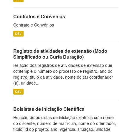
Contratos e Convênios
Contrato e Convênios
CSV
Registro de atividades de extensão (Modo
Simplificado ou Curta Duração)
Relação dos registros de atividades de extensão que
contemple o número do processo de registro, ano do
registro, título da atividade, nome do (a) coordenador
(a), unidade...
CSV
Bolsistas de Iniciação Científica
Relação de bolsistas de iniciação científica com nome
do discente, número de matrícula, nome do orientador,
título, id do projeto, ano, vigência, situação, unidade