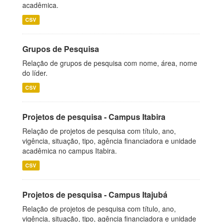
acadêmica.
CSV
Grupos de Pesquisa
Relação de grupos de pesquisa com nome, área, nome
do líder.
CSV
Projetos de pesquisa - Campus Itabira
Relação de projetos de pesquisa com título, ano,
vigência, situação, tipo, agência financiadora e unidade
acadêmica no campus Itabira.
CSV
Projetos de pesquisa - Campus Itajubá
Relação de projetos de pesquisa com título, ano,
vigência, situação, tipo, agência financiadora e unidade