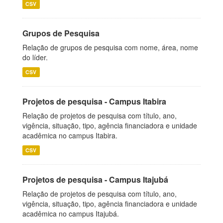
CSV
Grupos de Pesquisa
Relação de grupos de pesquisa com nome, área, nome
do líder.
CSV
Projetos de pesquisa - Campus Itabira
Relação de projetos de pesquisa com título, ano,
vigência, situação, tipo, agência financiadora e unidade
acadêmica no campus Itabira.
CSV
Projetos de pesquisa - Campus Itajubá
Relação de projetos de pesquisa com título, ano,
vigência, situação, tipo, agência financiadora e unidade
acadêmica no campus Itajubá.