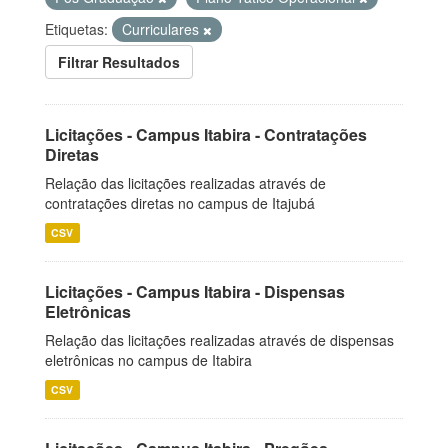
Etiquetas:
Curriculares
Filtrar Resultados
Licitações - Campus Itabira - Contratações
Diretas
Relação das licitações realizadas através de
contratações diretas no campus de Itajubá
CSV
Licitações - Campus Itabira - Dispensas
Eletrônicas
Relação das licitações realizadas através de dispensas
eletrônicas no campus de Itabira
CSV