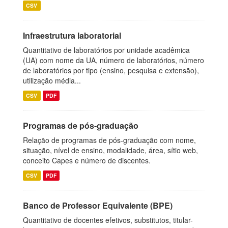
CSV
Infraestrutura laboratorial
Quantitativo de laboratórios por unidade acadêmica
(UA) com nome da UA, número de laboratórios, número
de laboratórios por tipo (ensino, pesquisa e extensão),
utilização média...
CSV
PDF
Programas de pós-graduação
Relação de programas de pós-graduação com nome,
situação, nível de ensino, modalidade, área, sítio web,
conceito Capes e número de discentes.
CSV
PDF
Banco de Professor Equivalente (BPE)
Quantitativo de docentes efetivos, substitutos, titular-