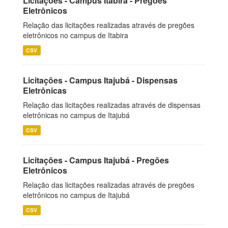
Licitações - Campus Itabira - Pregões
Eletrônicos
Relação das licitações realizadas através de pregões
eletrônicos no campus de Itabira
CSV
Licitações - Campus Itajubá - Dispensas
Eletrônicas
Relação das licitações realizadas através de dispensas
eletrônicas no campus de Itajubá
CSV
Licitações - Campus Itajubá - Pregões
Eletrônicos
Relação das licitações realizadas através de pregões
eletrônicos no campus de Itajubá
CSV