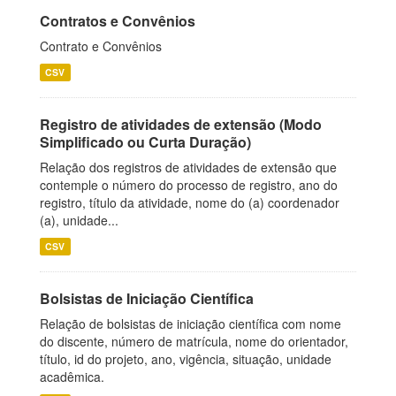
Contratos e Convênios
Contrato e Convênios
CSV
Registro de atividades de extensão (Modo
Simplificado ou Curta Duração)
Relação dos registros de atividades de extensão que
contemple o número do processo de registro, ano do
registro, título da atividade, nome do (a) coordenador
(a), unidade...
CSV
Bolsistas de Iniciação Científica
Relação de bolsistas de iniciação científica com nome
do discente, número de matrícula, nome do orientador,
título, id do projeto, ano, vigência, situação, unidade
acadêmica.