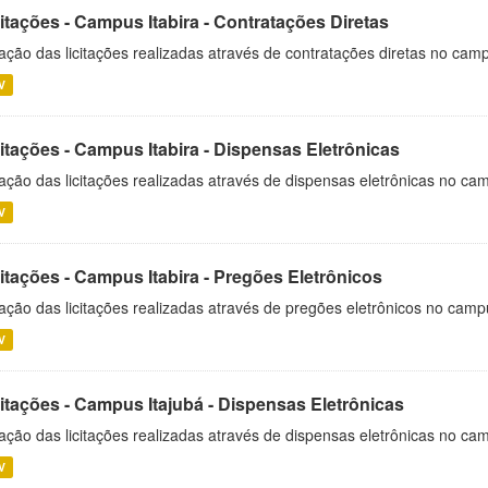
itações - Campus Itabira - Contratações Diretas
ação das licitações realizadas através de contratações diretas no cam
V
itações - Campus Itabira - Dispensas Eletrônicas
ação das licitações realizadas através de dispensas eletrônicas no cam
V
itações - Campus Itabira - Pregões Eletrônicos
ação das licitações realizadas através de pregões eletrônicos no campu
V
citações - Campus Itajubá - Dispensas Eletrônicas
ação das licitações realizadas através de dispensas eletrônicas no ca
V