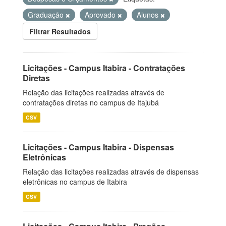
Graduação
Aprovado
Alunos
Filtrar Resultados
Licitações - Campus Itabira - Contratações
Diretas
Relação das licitações realizadas através de
contratações diretas no campus de Itajubá
CSV
Licitações - Campus Itabira - Dispensas
Eletrônicas
Relação das licitações realizadas através de dispensas
eletrônicas no campus de Itabira
CSV