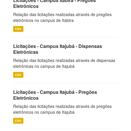
Licitações - Campus Itabira - Pregões
Eletrônicos
Relação das licitações realizadas através de pregões
eletrônicos no campus de Itabira
CSV
Licitações - Campus Itajubá - Dispensas
Eletrônicas
Relação das licitações realizadas através de dispensas
eletrônicas no campus de Itajubá
CSV
Licitações - Campus Itajubá - Pregões
Eletrônicos
Relação das licitações realizadas através de pregões
eletrônicos no campus de Itajubá
CSV