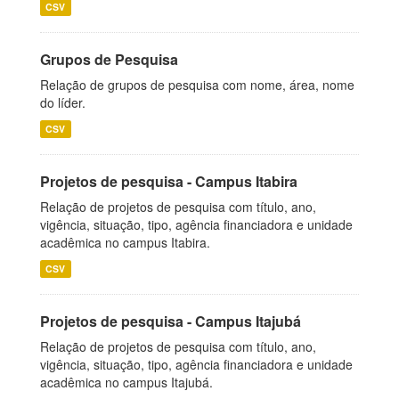
CSV
Grupos de Pesquisa
Relação de grupos de pesquisa com nome, área, nome
do líder.
CSV
Projetos de pesquisa - Campus Itabira
Relação de projetos de pesquisa com título, ano,
vigência, situação, tipo, agência financiadora e unidade
acadêmica no campus Itabira.
CSV
Projetos de pesquisa - Campus Itajubá
Relação de projetos de pesquisa com título, ano,
vigência, situação, tipo, agência financiadora e unidade
acadêmica no campus Itajubá.