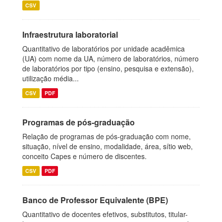
CSV
Infraestrutura laboratorial
Quantitativo de laboratórios por unidade acadêmica
(UA) com nome da UA, número de laboratórios, número
de laboratórios por tipo (ensino, pesquisa e extensão),
utilização média...
CSV
PDF
Programas de pós-graduação
Relação de programas de pós-graduação com nome,
situação, nível de ensino, modalidade, área, sítio web,
conceito Capes e número de discentes.
CSV
PDF
Banco de Professor Equivalente (BPE)
Quantitativo de docentes efetivos, substitutos, titular-