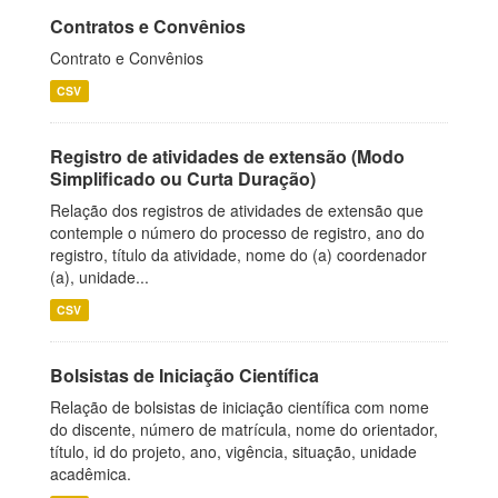
Contratos e Convênios
Contrato e Convênios
CSV
Registro de atividades de extensão (Modo
Simplificado ou Curta Duração)
Relação dos registros de atividades de extensão que
contemple o número do processo de registro, ano do
registro, título da atividade, nome do (a) coordenador
(a), unidade...
CSV
Bolsistas de Iniciação Científica
Relação de bolsistas de iniciação científica com nome
do discente, número de matrícula, nome do orientador,
título, id do projeto, ano, vigência, situação, unidade
acadêmica.