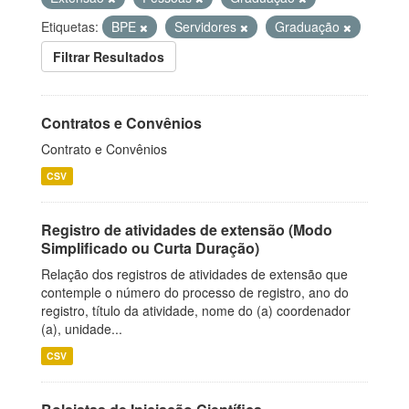
Etiquetas:
BPE
Servidores
Graduação
Filtrar Resultados
Contratos e Convênios
Contrato e Convênios
CSV
Registro de atividades de extensão (Modo
Simplificado ou Curta Duração)
Relação dos registros de atividades de extensão que
contemple o número do processo de registro, ano do
registro, título da atividade, nome do (a) coordenador
(a), unidade...
CSV