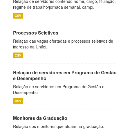
Relação de servidores contendo nome, cargo, titulação,
regime de trabalho/jornada semanal, campi.
CSV
Processos Seletivos
Relação das vagas ofertadas e processos seletivos de
ingresso na Unifei.
CSV
Relação de servidores em Programa de Gestão
e Desempenho
Relação de servidores em Programa de Gestão e
Desempenho
CSV
Monitores da Graduação
Relação dos monitores que atuam na graduação.