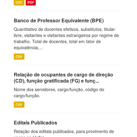
CSV
PDF
Banco de Professor Equivalente (BPE)
Quantitativo de docentes efetivos, substitutos, titular-
livre, visitantes e visitantes estrangeiros por regime de
trabalho. Total de docentes, total em fator de
equivalência,...
CSV
Relação de ocupantes de cargo de direção
(CD), função gratificada (FG) e funç...
Nome dos servidores, cargo/função, código do
cargo/função.
CSV
Editais Publicados
Relação dos editais publicados, para provimento de