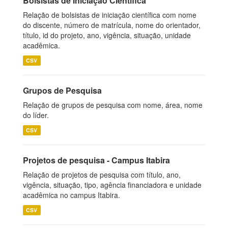
Bolsistas de Iniciação Científica
Relação de bolsistas de iniciação científica com nome
do discente, número de matrícula, nome do orientador,
título, id do projeto, ano, vigência, situação, unidade
acadêmica.
CSV
Grupos de Pesquisa
Relação de grupos de pesquisa com nome, área, nome
do líder.
CSV
Projetos de pesquisa - Campus Itabira
Relação de projetos de pesquisa com título, ano,
vigência, situação, tipo, agência financiadora e unidade
acadêmica no campus Itabira.
CSV