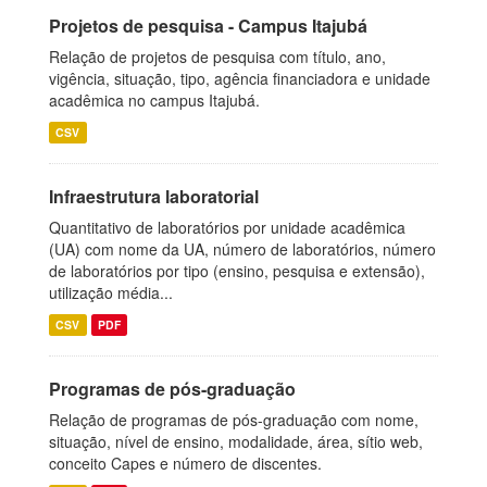
Projetos de pesquisa - Campus Itajubá
Relação de projetos de pesquisa com título, ano,
vigência, situação, tipo, agência financiadora e unidade
acadêmica no campus Itajubá.
CSV
Infraestrutura laboratorial
Quantitativo de laboratórios por unidade acadêmica
(UA) com nome da UA, número de laboratórios, número
de laboratórios por tipo (ensino, pesquisa e extensão),
utilização média...
CSV
PDF
Programas de pós-graduação
Relação de programas de pós-graduação com nome,
situação, nível de ensino, modalidade, área, sítio web,
conceito Capes e número de discentes.