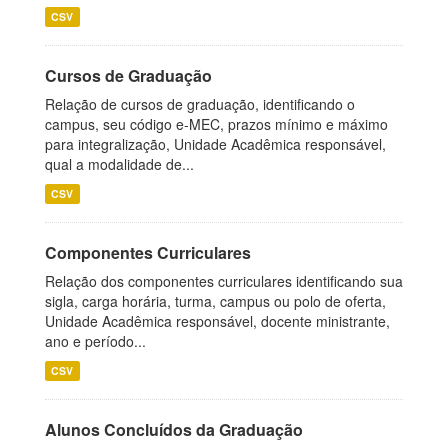
CSV
Cursos de Graduação
Relação de cursos de graduação, identificando o
campus, seu código e-MEC, prazos mínimo e máximo
para integralização, Unidade Acadêmica responsável,
qual a modalidade de...
CSV
Componentes Curriculares
Relação dos componentes curriculares identificando sua
sigla, carga horária, turma, campus ou polo de oferta,
Unidade Acadêmica responsável, docente ministrante,
ano e período...
CSV
Alunos Concluídos da Graduação