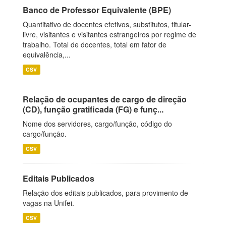
Banco de Professor Equivalente (BPE)
Quantitativo de docentes efetivos, substitutos, titular-
livre, visitantes e visitantes estrangeiros por regime de
trabalho. Total de docentes, total em fator de
equivalência,...
CSV
Relação de ocupantes de cargo de direção
(CD), função gratificada (FG) e funç...
Nome dos servidores, cargo/função, código do
cargo/função.
CSV
Editais Publicados
Relação dos editais publicados, para provimento de
vagas na Unifei.
CSV