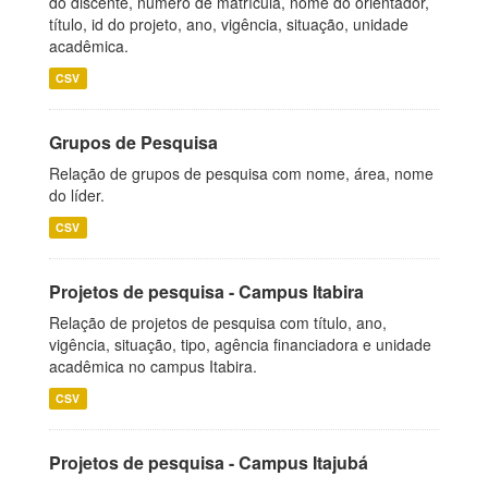
do discente, número de matrícula, nome do orientador,
título, id do projeto, ano, vigência, situação, unidade
acadêmica.
CSV
Grupos de Pesquisa
Relação de grupos de pesquisa com nome, área, nome
do líder.
CSV
Projetos de pesquisa - Campus Itabira
Relação de projetos de pesquisa com título, ano,
vigência, situação, tipo, agência financiadora e unidade
acadêmica no campus Itabira.
CSV
Projetos de pesquisa - Campus Itajubá