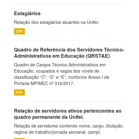
Estagiários
Relação dos estagiários atuantes na Unifei.
CSV
Quadro de Referência dos Servidores Técnico-
Administrativos em Educação (QRSTAE)
Quadro de Cargos Técnico-Administrativos em
Educação, ocupados e vagos dos níveis de
classificação “C”, “D” e “E”, conforme Anexo I da
Portaria MP/MEC nº 316/2017.
CSV
Relação de servidores ativos pertencentes ao
quadro permanente da Unifei.
Relação de servidores contendo nome, cargo, titulação,
regime de trabalho/jornada semanal, campi.