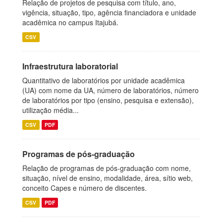
Relação de projetos de pesquisa com título, ano,
vigência, situação, tipo, agência financiadora e unidade
acadêmica no campus Itajubá.
CSV
Infraestrutura laboratorial
Quantitativo de laboratórios por unidade acadêmica
(UA) com nome da UA, número de laboratórios, número
de laboratórios por tipo (ensino, pesquisa e extensão),
utilização média...
CSV
PDF
Programas de pós-graduação
Relação de programas de pós-graduação com nome,
situação, nível de ensino, modalidade, área, sítio web,
conceito Capes e número de discentes.
CSV
PDF