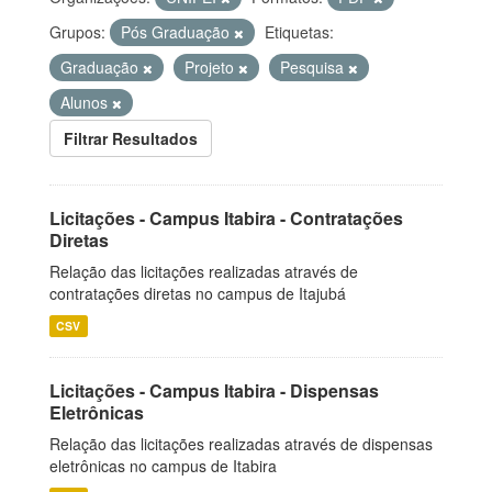
Grupos:
Pós Graduação
Etiquetas:
Graduação
Projeto
Pesquisa
Alunos
Filtrar Resultados
Licitações - Campus Itabira - Contratações
Diretas
Relação das licitações realizadas através de
contratações diretas no campus de Itajubá
CSV
Licitações - Campus Itabira - Dispensas
Eletrônicas
Relação das licitações realizadas através de dispensas
eletrônicas no campus de Itabira