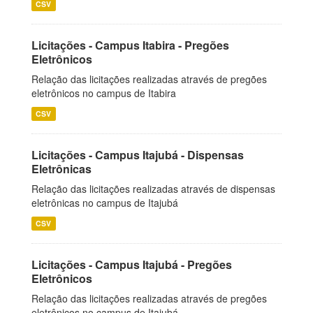
CSV
Licitações - Campus Itabira - Pregões
Eletrônicos
Relação das licitações realizadas através de pregões
eletrônicos no campus de Itabira
CSV
Licitações - Campus Itajubá - Dispensas
Eletrônicas
Relação das licitações realizadas através de dispensas
eletrônicas no campus de Itajubá
CSV
Licitações - Campus Itajubá - Pregões
Eletrônicos
Relação das licitações realizadas através de pregões
eletrônicos no campus de Itajubá