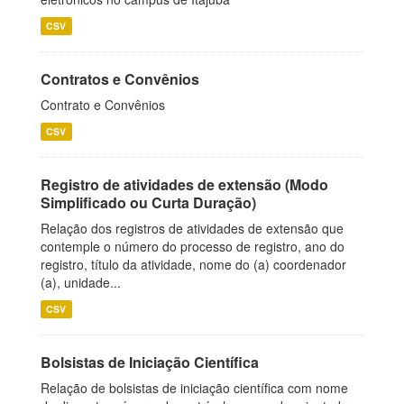
CSV
Contratos e Convênios
Contrato e Convênios
CSV
Registro de atividades de extensão (Modo
Simplificado ou Curta Duração)
Relação dos registros de atividades de extensão que
contemple o número do processo de registro, ano do
registro, título da atividade, nome do (a) coordenador
(a), unidade...
CSV
Bolsistas de Iniciação Científica
Relação de bolsistas de iniciação científica com nome