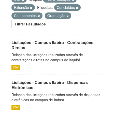
Extensão
Etiquetas:
Concluídos
Componentes
Graduação
Filtrar Resultados
Licitações - Campus Itabira - Contratações
Diretas
Relação das licitações realizadas através de
contratações diretas no campus de Itajubá
CSV
Licitações - Campus Itabira - Dispensas
Eletrônicas
Relação das licitações realizadas através de dispensas
eletrônicas no campus de Itabira
CSV