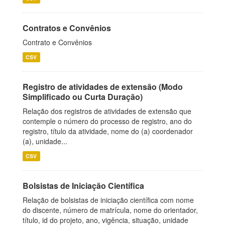
Contratos e Convênios
Contrato e Convênios
CSV
Registro de atividades de extensão (Modo
Simplificado ou Curta Duração)
Relação dos registros de atividades de extensão que
contemple o número do processo de registro, ano do
registro, título da atividade, nome do (a) coordenador
(a), unidade...
CSV
Bolsistas de Iniciação Científica
Relação de bolsistas de iniciação científica com nome
do discente, número de matrícula, nome do orientador,
título, id do projeto, ano, vigência, situação, unidade