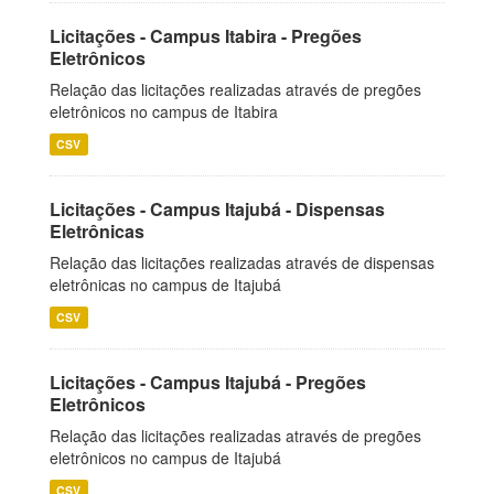
Licitações - Campus Itabira - Pregões
Eletrônicos
Relação das licitações realizadas através de pregões
eletrônicos no campus de Itabira
CSV
Licitações - Campus Itajubá - Dispensas
Eletrônicas
Relação das licitações realizadas através de dispensas
eletrônicas no campus de Itajubá
CSV
Licitações - Campus Itajubá - Pregões
Eletrônicos
Relação das licitações realizadas através de pregões
eletrônicos no campus de Itajubá
CSV