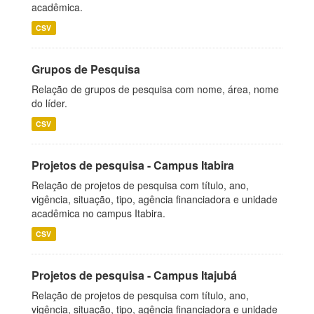
acadêmica.
CSV
Grupos de Pesquisa
Relação de grupos de pesquisa com nome, área, nome
do líder.
CSV
Projetos de pesquisa - Campus Itabira
Relação de projetos de pesquisa com título, ano,
vigência, situação, tipo, agência financiadora e unidade
acadêmica no campus Itabira.
CSV
Projetos de pesquisa - Campus Itajubá
Relação de projetos de pesquisa com título, ano,
vigência, situação, tipo, agência financiadora e unidade