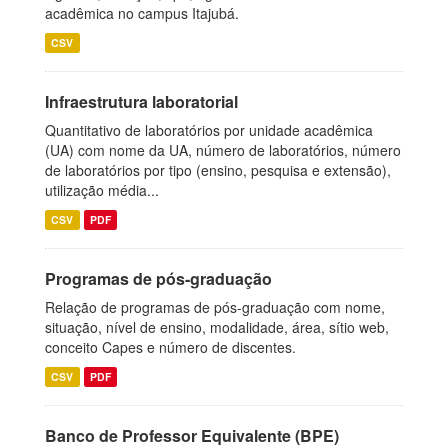
acadêmica no campus Itajubá.
CSV
Infraestrutura laboratorial
Quantitativo de laboratórios por unidade acadêmica
(UA) com nome da UA, número de laboratórios, número
de laboratórios por tipo (ensino, pesquisa e extensão),
utilização média...
CSV
PDF
Programas de pós-graduação
Relação de programas de pós-graduação com nome,
situação, nível de ensino, modalidade, área, sítio web,
conceito Capes e número de discentes.
CSV
PDF
Banco de Professor Equivalente (BPE)