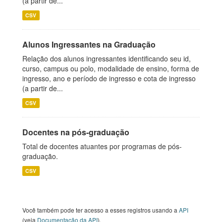
(a partir de...
CSV
Alunos Ingressantes na Graduação
Relação dos alunos ingressantes identificando seu id,
curso, campus ou polo, modalidade de ensino, forma de
ingresso, ano e período de ingresso e cota de ingresso
(a partir de...
CSV
Docentes na pós-graduação
Total de docentes atuantes por programas de pós-
graduação.
CSV
Você também pode ter acesso a esses registros usando a
API
(veja
Documentação da API
).