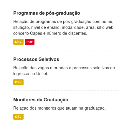
Programas de pós-graduação
Relação de programas de pós-graduação com nome,
situação, nível de ensino, modalidade, área, sítio web,
conceito Capes e número de discentes.
CSV
PDF
Processos Seletivos
Relação das vagas ofertadas e processos seletivos de
ingresso na Unifei.
CSV
Monitores da Graduação
Relação dos monitores que atuam na graduação.
CSV