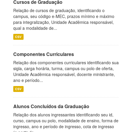
Cursos de Graduação
Relação de cursos de graduação, identificando o
campus, seu código e-MEC, prazos mínimo e máximo
para integralização, Unidade Acadêmica responsável,
qual a modalidade de...
CSV
Componentes Curriculares
Relação dos componentes curriculares identificando sua
sigla, carga horária, turma, campus ou polo de oferta,
Unidade Acadêmica responsável, docente ministrante,
ano e período...
CSV
Alunos Concluídos da Graduação
Relação dos alunos ingressantes identificando seu id,
curso, campus ou polo, modalidade de ensino, forma de
ingresso, ano e período de ingresso, cota de ingresso