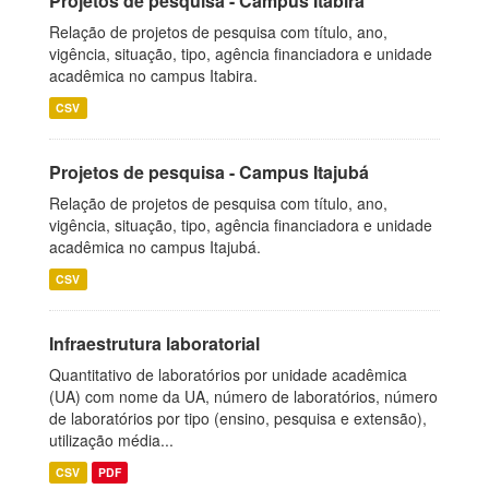
Projetos de pesquisa - Campus Itabira
Relação de projetos de pesquisa com título, ano,
vigência, situação, tipo, agência financiadora e unidade
acadêmica no campus Itabira.
CSV
Projetos de pesquisa - Campus Itajubá
Relação de projetos de pesquisa com título, ano,
vigência, situação, tipo, agência financiadora e unidade
acadêmica no campus Itajubá.
CSV
Infraestrutura laboratorial
Quantitativo de laboratórios por unidade acadêmica
(UA) com nome da UA, número de laboratórios, número
de laboratórios por tipo (ensino, pesquisa e extensão),
utilização média...
CSV
PDF