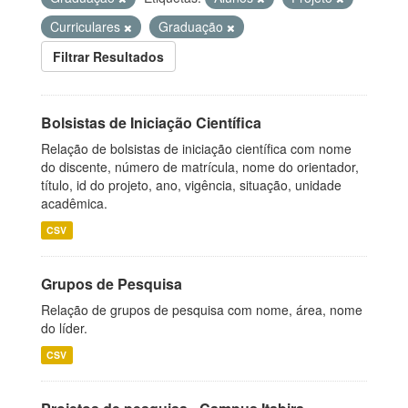
Curriculares
Graduação
Filtrar Resultados
Bolsistas de Iniciação Científica
Relação de bolsistas de iniciação científica com nome
do discente, número de matrícula, nome do orientador,
título, id do projeto, ano, vigência, situação, unidade
acadêmica.
CSV
Grupos de Pesquisa
Relação de grupos de pesquisa com nome, área, nome
do líder.
CSV