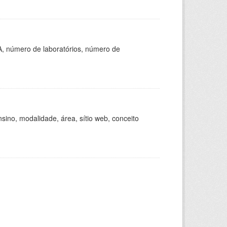
A, número de laboratórios, número de
ino, modalidade, área, sítio web, conceito