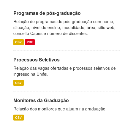
Programas de pós-graduação
Relação de programas de pós-graduação com nome,
situação, nível de ensino, modalidade, área, sítio web,
conceito Capes e número de discentes.
CSV
PDF
Processos Seletivos
Relação das vagas ofertadas e processos seletivos de
ingresso na Unifei.
CSV
Monitores da Graduação
Relação dos monitores que atuam na graduação.
CSV