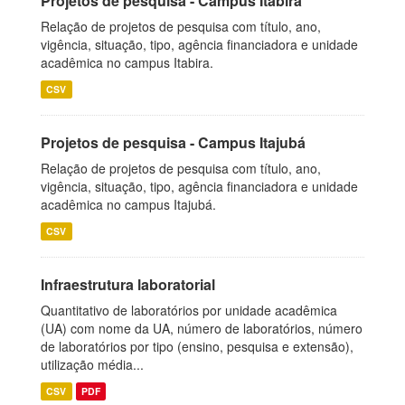
Projetos de pesquisa - Campus Itabira
Relação de projetos de pesquisa com título, ano,
vigência, situação, tipo, agência financiadora e unidade
acadêmica no campus Itabira.
CSV
Projetos de pesquisa - Campus Itajubá
Relação de projetos de pesquisa com título, ano,
vigência, situação, tipo, agência financiadora e unidade
acadêmica no campus Itajubá.
CSV
Infraestrutura laboratorial
Quantitativo de laboratórios por unidade acadêmica
(UA) com nome da UA, número de laboratórios, número
de laboratórios por tipo (ensino, pesquisa e extensão),
utilização média...
CSV
PDF