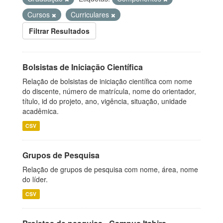
Cursos
Curriculares
Filtrar Resultados
Bolsistas de Iniciação Científica
Relação de bolsistas de iniciação científica com nome
do discente, número de matrícula, nome do orientador,
título, id do projeto, ano, vigência, situação, unidade
acadêmica.
CSV
Grupos de Pesquisa
Relação de grupos de pesquisa com nome, área, nome
do líder.
CSV