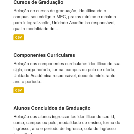
Cursos de Graduação
Relação de cursos de graduação, identificando o
campus, seu código e-MEC, prazos mínimo e máximo
para integralização, Unidade Acadêmica responsável,
qual a modalidade de...
CSV
Componentes Curriculares
Relação dos componentes curriculares identificando sua
sigla, carga horária, turma, campus ou polo de oferta,
Unidade Acadêmica responsável, docente ministrante,
ano e período...
CSV
Alunos Concluídos da Graduação
Relação dos alunos ingressantes identificando seu id,
curso, campus ou polo, modalidade de ensino, forma de
ingresso, ano e período de ingresso, cota de ingresso