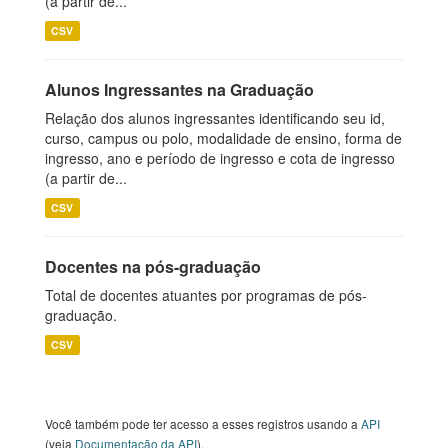
(a partir de...
CSV
Alunos Ingressantes na Graduação
Relação dos alunos ingressantes identificando seu id,
curso, campus ou polo, modalidade de ensino, forma de
ingresso, ano e período de ingresso e cota de ingresso
(a partir de...
CSV
Docentes na pós-graduação
Total de docentes atuantes por programas de pós-
graduação.
CSV
Você também pode ter acesso a esses registros usando a
API
(veja
Documentação da API
).