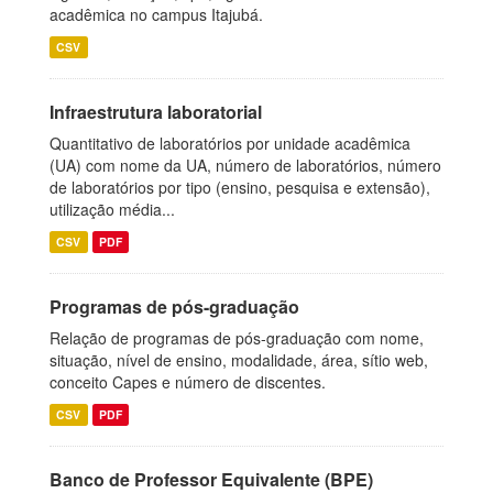
acadêmica no campus Itajubá.
CSV
Infraestrutura laboratorial
Quantitativo de laboratórios por unidade acadêmica
(UA) com nome da UA, número de laboratórios, número
de laboratórios por tipo (ensino, pesquisa e extensão),
utilização média...
CSV
PDF
Programas de pós-graduação
Relação de programas de pós-graduação com nome,
situação, nível de ensino, modalidade, área, sítio web,
conceito Capes e número de discentes.
CSV
PDF
Banco de Professor Equivalente (BPE)