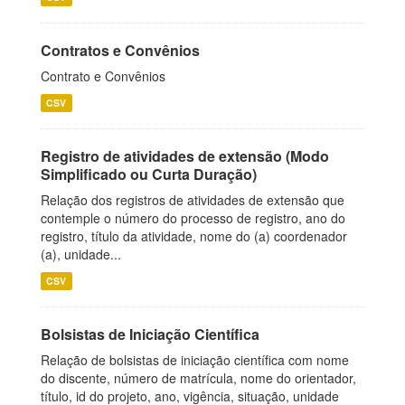
Contratos e Convênios
Contrato e Convênios
CSV
Registro de atividades de extensão (Modo
Simplificado ou Curta Duração)
Relação dos registros de atividades de extensão que
contemple o número do processo de registro, ano do
registro, título da atividade, nome do (a) coordenador
(a), unidade...
CSV
Bolsistas de Iniciação Científica
Relação de bolsistas de iniciação científica com nome
do discente, número de matrícula, nome do orientador,
título, id do projeto, ano, vigência, situação, unidade