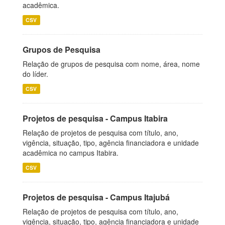
acadêmica.
CSV
Grupos de Pesquisa
Relação de grupos de pesquisa com nome, área, nome
do líder.
CSV
Projetos de pesquisa - Campus Itabira
Relação de projetos de pesquisa com título, ano,
vigência, situação, tipo, agência financiadora e unidade
acadêmica no campus Itabira.
CSV
Projetos de pesquisa - Campus Itajubá
Relação de projetos de pesquisa com título, ano,
vigência, situação, tipo, agência financiadora e unidade