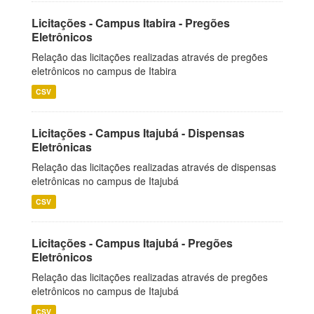
Licitações - Campus Itabira - Pregões
Eletrônicos
Relação das licitações realizadas através de pregões
eletrônicos no campus de Itabira
CSV
Licitações - Campus Itajubá - Dispensas
Eletrônicas
Relação das licitações realizadas através de dispensas
eletrônicas no campus de Itajubá
CSV
Licitações - Campus Itajubá - Pregões
Eletrônicos
Relação das licitações realizadas através de pregões
eletrônicos no campus de Itajubá
CSV