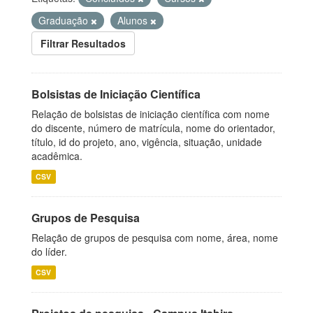
Graduação
Alunos
Filtrar Resultados
Bolsistas de Iniciação Científica
Relação de bolsistas de iniciação científica com nome
do discente, número de matrícula, nome do orientador,
título, id do projeto, ano, vigência, situação, unidade
acadêmica.
CSV
Grupos de Pesquisa
Relação de grupos de pesquisa com nome, área, nome
do líder.
CSV