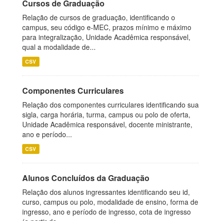
Cursos de Graduação
Relação de cursos de graduação, identificando o
campus, seu código e-MEC, prazos mínimo e máximo
para integralização, Unidade Acadêmica responsável,
qual a modalidade de...
CSV
Componentes Curriculares
Relação dos componentes curriculares identificando sua
sigla, carga horária, turma, campus ou polo de oferta,
Unidade Acadêmica responsável, docente ministrante,
ano e período...
CSV
Alunos Concluídos da Graduação
Relação dos alunos ingressantes identificando seu id,
curso, campus ou polo, modalidade de ensino, forma de
ingresso, ano e período de ingresso, cota de ingresso