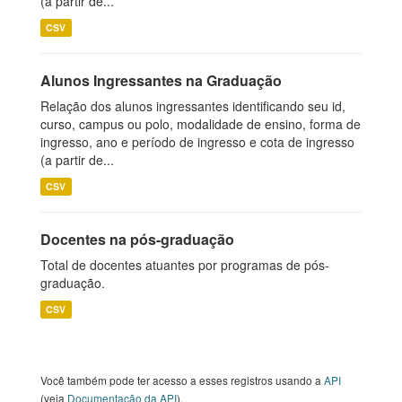
(a partir de...
CSV
Alunos Ingressantes na Graduação
Relação dos alunos ingressantes identificando seu id,
curso, campus ou polo, modalidade de ensino, forma de
ingresso, ano e período de ingresso e cota de ingresso
(a partir de...
CSV
Docentes na pós-graduação
Total de docentes atuantes por programas de pós-
graduação.
CSV
Você também pode ter acesso a esses registros usando a
API
(veja
Documentação da API
).