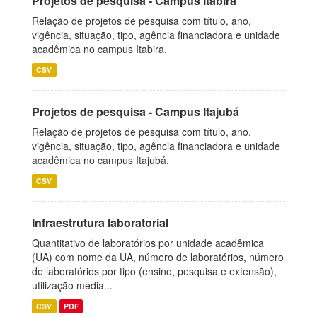
Projetos de pesquisa - Campus Itabira
Relação de projetos de pesquisa com título, ano,
vigência, situação, tipo, agência financiadora e unidade
acadêmica no campus Itabira.
CSV
Projetos de pesquisa - Campus Itajubá
Relação de projetos de pesquisa com título, ano,
vigência, situação, tipo, agência financiadora e unidade
acadêmica no campus Itajubá.
CSV
Infraestrutura laboratorial
Quantitativo de laboratórios por unidade acadêmica
(UA) com nome da UA, número de laboratórios, número
de laboratórios por tipo (ensino, pesquisa e extensão),
utilização média...
CSV
PDF