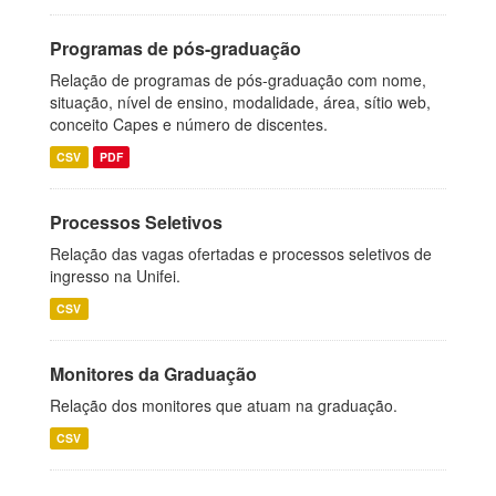
Programas de pós-graduação
Relação de programas de pós-graduação com nome,
situação, nível de ensino, modalidade, área, sítio web,
conceito Capes e número de discentes.
CSV
PDF
Processos Seletivos
Relação das vagas ofertadas e processos seletivos de
ingresso na Unifei.
CSV
Monitores da Graduação
Relação dos monitores que atuam na graduação.
CSV