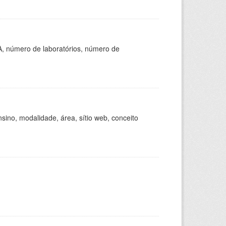
A, número de laboratórios, número de
ino, modalidade, área, sítio web, conceito