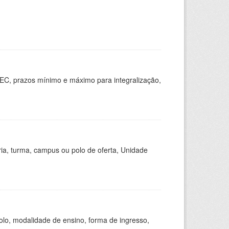
EC, prazos mínimo e máximo para integralização,
ria, turma, campus ou polo de oferta, Unidade
olo, modalidade de ensino, forma de ingresso,