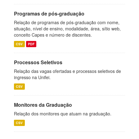
Programas de pós-graduação
Relação de programas de pós-graduação com nome,
situação, nível de ensino, modalidade, área, sítio web,
conceito Capes e número de discentes.
CSV
PDF
Processos Seletivos
Relação das vagas ofertadas e processos seletivos de
ingresso na Unifei.
CSV
Monitores da Graduação
Relação dos monitores que atuam na graduação.
CSV