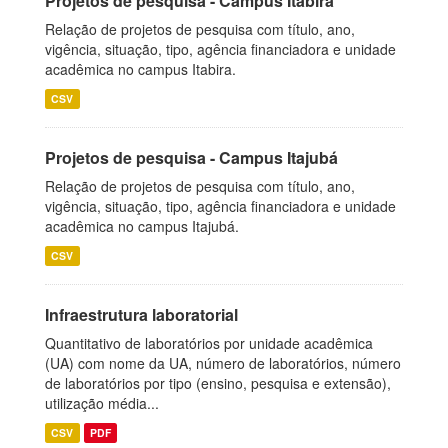
Projetos de pesquisa - Campus Itabira
Relação de projetos de pesquisa com título, ano,
vigência, situação, tipo, agência financiadora e unidade
acadêmica no campus Itabira.
CSV
Projetos de pesquisa - Campus Itajubá
Relação de projetos de pesquisa com título, ano,
vigência, situação, tipo, agência financiadora e unidade
acadêmica no campus Itajubá.
CSV
Infraestrutura laboratorial
Quantitativo de laboratórios por unidade acadêmica
(UA) com nome da UA, número de laboratórios, número
de laboratórios por tipo (ensino, pesquisa e extensão),
utilização média...
CSV
PDF