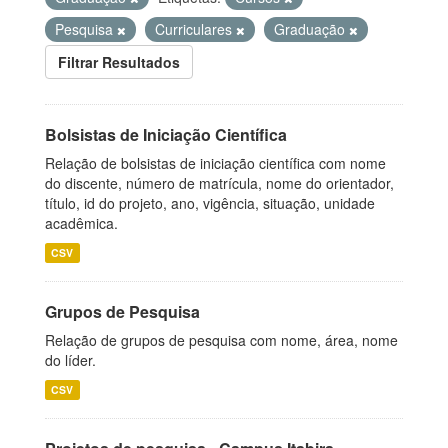
Pesquisa
Curriculares
Graduação
Filtrar Resultados
Bolsistas de Iniciação Científica
Relação de bolsistas de iniciação científica com nome
do discente, número de matrícula, nome do orientador,
título, id do projeto, ano, vigência, situação, unidade
acadêmica.
CSV
Grupos de Pesquisa
Relação de grupos de pesquisa com nome, área, nome
do líder.
CSV