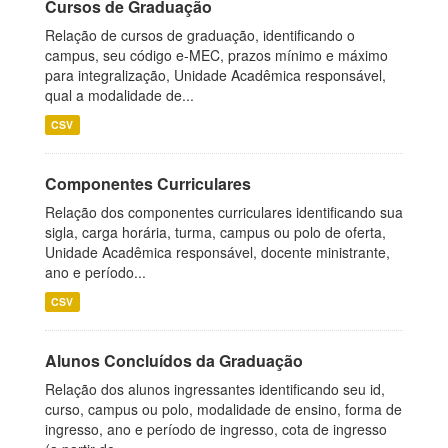
Cursos de Graduação
Relação de cursos de graduação, identificando o
campus, seu código e-MEC, prazos mínimo e máximo
para integralização, Unidade Acadêmica responsável,
qual a modalidade de...
CSV
Componentes Curriculares
Relação dos componentes curriculares identificando sua
sigla, carga horária, turma, campus ou polo de oferta,
Unidade Acadêmica responsável, docente ministrante,
ano e período...
CSV
Alunos Concluídos da Graduação
Relação dos alunos ingressantes identificando seu id,
curso, campus ou polo, modalidade de ensino, forma de
ingresso, ano e período de ingresso, cota de ingresso