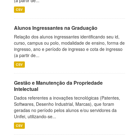
(a partir de...
CSV
Alunos Ingressantes na Graduação
Relação dos alunos ingressantes identificando seu id,
curso, campus ou polo, modalidade de ensino, forma de
ingresso, ano e período de ingresso e cota de ingresso
(a partir de...
CSV
Gestão e Manutenção da Propriedade
Intelectual
Dados referentes a inovações tecnológicas (Patentes,
Softwares, Desenho Industrial, Marcas), que foram
geradas no período pelos alunos e/ou servidores da
Unifei, utilizando-se...
CSV