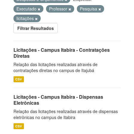
Executado
Professor
Pesquisa
licitações
Filtrar Resultados
Licitações - Campus Itabira - Contratações
Diretas
Relação das licitações realizadas através de
contratações diretas no campus de Itajubá
CSV
Licitações - Campus Itabira - Dispensas
Eletrônicas
Relação das licitações realizadas através de dispensas
eletrônicas no campus de Itabira
CSV