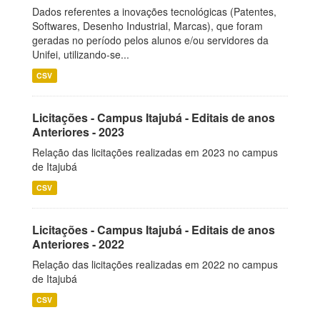
Dados referentes a inovações tecnológicas (Patentes,
Softwares, Desenho Industrial, Marcas), que foram
geradas no período pelos alunos e/ou servidores da
Unifei, utilizando-se...
CSV
Licitações - Campus Itajubá - Editais de anos
Anteriores - 2023
Relação das licitações realizadas em 2023 no campus
de Itajubá
CSV
Licitações - Campus Itajubá - Editais de anos
Anteriores - 2022
Relação das licitações realizadas em 2022 no campus
de Itajubá
CSV