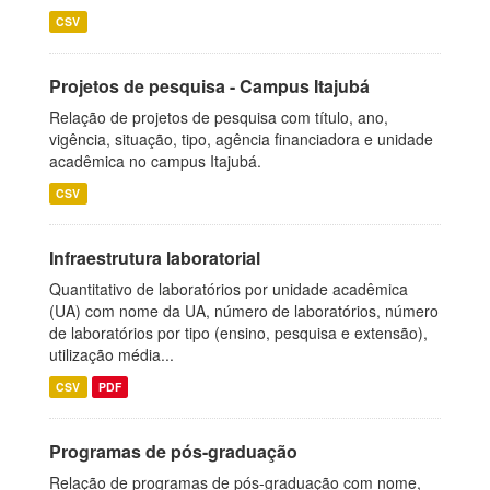
CSV
Projetos de pesquisa - Campus Itajubá
Relação de projetos de pesquisa com título, ano,
vigência, situação, tipo, agência financiadora e unidade
acadêmica no campus Itajubá.
CSV
Infraestrutura laboratorial
Quantitativo de laboratórios por unidade acadêmica
(UA) com nome da UA, número de laboratórios, número
de laboratórios por tipo (ensino, pesquisa e extensão),
utilização média...
CSV
PDF
Programas de pós-graduação
Relação de programas de pós-graduação com nome,