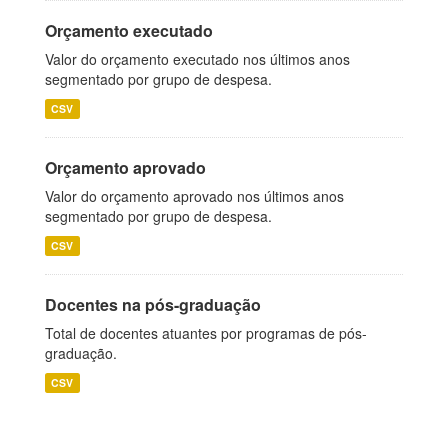
Orçamento executado
Valor do orçamento executado nos últimos anos
segmentado por grupo de despesa.
CSV
Orçamento aprovado
Valor do orçamento aprovado nos últimos anos
segmentado por grupo de despesa.
CSV
Docentes na pós-graduação
Total de docentes atuantes por programas de pós-
graduação.
CSV