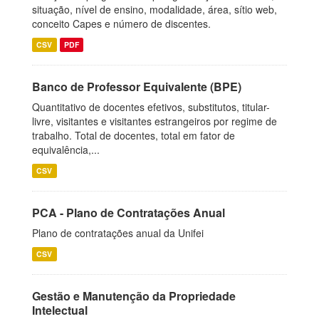
situação, nível de ensino, modalidade, área, sítio web,
conceito Capes e número de discentes.
CSV
PDF
Banco de Professor Equivalente (BPE)
Quantitativo de docentes efetivos, substitutos, titular-
livre, visitantes e visitantes estrangeiros por regime de
trabalho. Total de docentes, total em fator de
equivalência,...
CSV
PCA - Plano de Contratações Anual
Plano de contratações anual da Unifei
CSV
Gestão e Manutenção da Propriedade
Intelectual