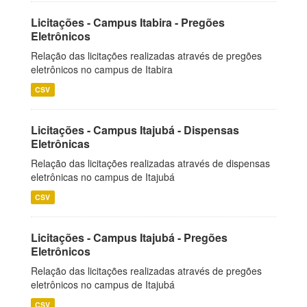
Licitações - Campus Itabira - Pregões
Eletrônicos
Relação das licitações realizadas através de pregões
eletrônicos no campus de Itabira
CSV
Licitações - Campus Itajubá - Dispensas
Eletrônicas
Relação das licitações realizadas através de dispensas
eletrônicas no campus de Itajubá
CSV
Licitações - Campus Itajubá - Pregões
Eletrônicos
Relação das licitações realizadas através de pregões
eletrônicos no campus de Itajubá
CSV