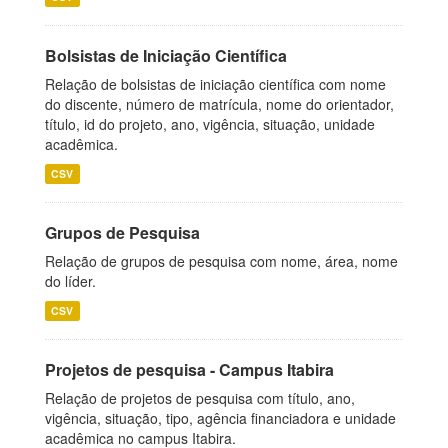
Bolsistas de Iniciação Científica
Relação de bolsistas de iniciação científica com nome
do discente, número de matrícula, nome do orientador,
título, id do projeto, ano, vigência, situação, unidade
acadêmica.
CSV
Grupos de Pesquisa
Relação de grupos de pesquisa com nome, área, nome
do líder.
CSV
Projetos de pesquisa - Campus Itabira
Relação de projetos de pesquisa com título, ano,
vigência, situação, tipo, agência financiadora e unidade
acadêmica no campus Itabira.