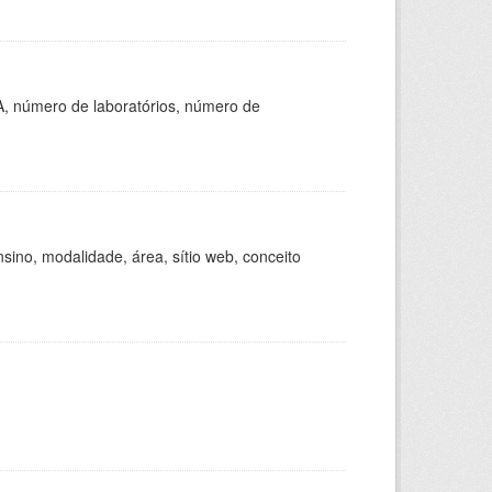
A, número de laboratórios, número de
ino, modalidade, área, sítio web, conceito