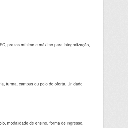
EC, prazos mínimo e máximo para integralização,
ria, turma, campus ou polo de oferta, Unidade
olo, modalidade de ensino, forma de ingresso,