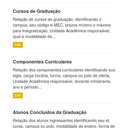
Cursos de Graduação
Relação de cursos de graduação, identificando o
campus, seu código e-MEC, prazos mínimo e máximo
para integralização, Unidade Acadêmica responsável,
qual a modalidade de...
CSV
Componentes Curriculares
Relação dos componentes curriculares identificando sua
sigla, carga horária, turma, campus ou polo de oferta,
Unidade Acadêmica responsável, docente ministrante,
ano e período...
CSV
Alunos Concluídos da Graduação
Relação dos alunos ingressantes identificando seu id,
curso, campus ou polo, modalidade de ensino, forma de