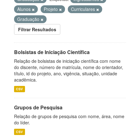
Alunos
Projeto
Curriculares
Graduação
Filtrar Resultados
Bolsistas de Iniciação Científica
Relação de bolsistas de iniciação científica com nome
do discente, número de matrícula, nome do orientador,
título, id do projeto, ano, vigência, situação, unidade
acadêmica.
CSV
Grupos de Pesquisa
Relação de grupos de pesquisa com nome, área, nome
do líder.
CSV