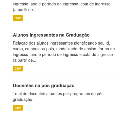
ingresso, ano e período de ingresso, cota de ingresso
(a partir de...
CSV
Alunos Ingressantes na Graduação
Relação dos alunos ingressantes identificando seu id,
curso, campus ou polo, modalidade de ensino, forma de
ingresso, ano e período de ingresso e cota de ingresso
(a partir de...
CSV
Docentes na pós-graduação
Total de docentes atuantes por programas de pós-
graduação.
CSV