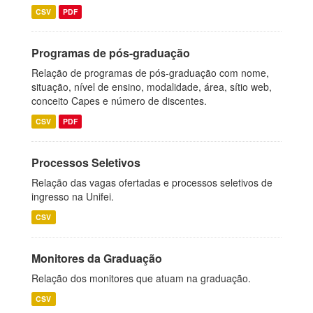
CSV
PDF
Programas de pós-graduação
Relação de programas de pós-graduação com nome,
situação, nível de ensino, modalidade, área, sítio web,
conceito Capes e número de discentes.
CSV
PDF
Processos Seletivos
Relação das vagas ofertadas e processos seletivos de
ingresso na Unifei.
CSV
Monitores da Graduação
Relação dos monitores que atuam na graduação.
CSV