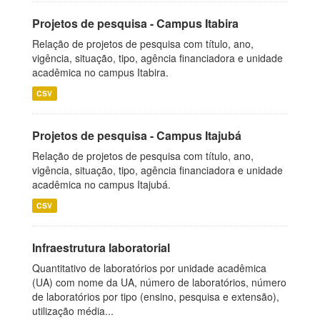
Projetos de pesquisa - Campus Itabira
Relação de projetos de pesquisa com título, ano,
vigência, situação, tipo, agência financiadora e unidade
acadêmica no campus Itabira.
CSV
Projetos de pesquisa - Campus Itajubá
Relação de projetos de pesquisa com título, ano,
vigência, situação, tipo, agência financiadora e unidade
acadêmica no campus Itajubá.
CSV
Infraestrutura laboratorial
Quantitativo de laboratórios por unidade acadêmica
(UA) com nome da UA, número de laboratórios, número
de laboratórios por tipo (ensino, pesquisa e extensão),
utilização média...