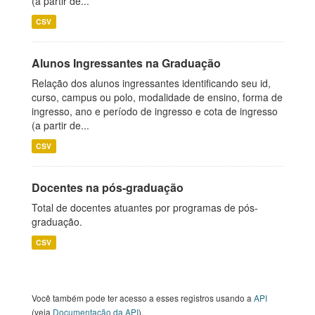
(a partir de...
CSV
Alunos Ingressantes na Graduação
Relação dos alunos ingressantes identificando seu id,
curso, campus ou polo, modalidade de ensino, forma de
ingresso, ano e período de ingresso e cota de ingresso
(a partir de...
CSV
Docentes na pós-graduação
Total de docentes atuantes por programas de pós-
graduação.
CSV
Você também pode ter acesso a esses registros usando a
API
(veja
Documentação da API
).