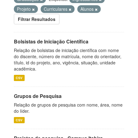
Projeto
Curriculares
Alunos
Filtrar Resultados
Bolsistas de Iniciação Científica
Relação de bolsistas de iniciação científica com nome
do discente, número de matrícula, nome do orientador,
título, id do projeto, ano, vigência, situação, unidade
acadêmica.
CSV
Grupos de Pesquisa
Relação de grupos de pesquisa com nome, área, nome
do líder.
CSV