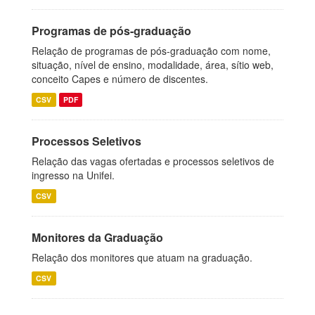
Programas de pós-graduação
Relação de programas de pós-graduação com nome,
situação, nível de ensino, modalidade, área, sítio web,
conceito Capes e número de discentes.
CSV
PDF
Processos Seletivos
Relação das vagas ofertadas e processos seletivos de
ingresso na Unifei.
CSV
Monitores da Graduação
Relação dos monitores que atuam na graduação.
CSV