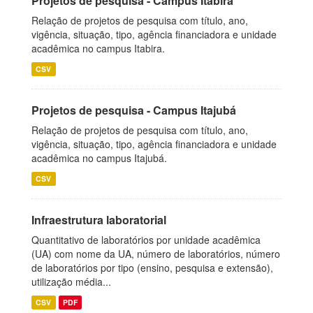
Projetos de pesquisa - Campus Itabira
Relação de projetos de pesquisa com título, ano,
vigência, situação, tipo, agência financiadora e unidade
acadêmica no campus Itabira.
CSV
Projetos de pesquisa - Campus Itajubá
Relação de projetos de pesquisa com título, ano,
vigência, situação, tipo, agência financiadora e unidade
acadêmica no campus Itajubá.
CSV
Infraestrutura laboratorial
Quantitativo de laboratórios por unidade acadêmica
(UA) com nome da UA, número de laboratórios, número
de laboratórios por tipo (ensino, pesquisa e extensão),
utilização média...
CSV
PDF