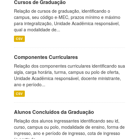
Cursos de Graduação
Relação de cursos de graduação, identificando o
campus, seu código e-MEC, prazos mínimo e máximo
para integralização, Unidade Acadêmica responsável,
qual a modalidade de...
CSV
Componentes Curriculares
Relação dos componentes curriculares identificando sua
sigla, carga horária, turma, campus ou polo de oferta,
Unidade Acadêmica responsável, docente ministrante,
ano e período...
CSV
Alunos Concluídos da Graduação
Relação dos alunos ingressantes identificando seu id,
curso, campus ou polo, modalidade de ensino, forma de
ingresso, ano e período de ingresso, cota de ingresso