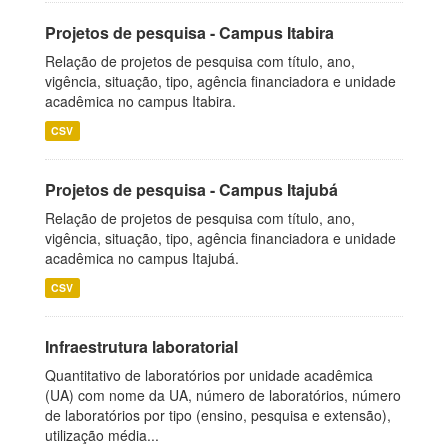
Projetos de pesquisa - Campus Itabira
Relação de projetos de pesquisa com título, ano,
vigência, situação, tipo, agência financiadora e unidade
acadêmica no campus Itabira.
CSV
Projetos de pesquisa - Campus Itajubá
Relação de projetos de pesquisa com título, ano,
vigência, situação, tipo, agência financiadora e unidade
acadêmica no campus Itajubá.
CSV
Infraestrutura laboratorial
Quantitativo de laboratórios por unidade acadêmica
(UA) com nome da UA, número de laboratórios, número
de laboratórios por tipo (ensino, pesquisa e extensão),
utilização média...