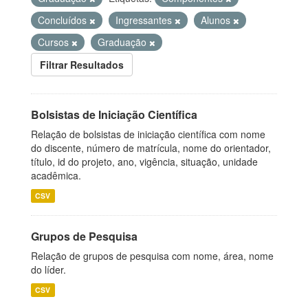
Concluídos
Ingressantes
Alunos
Cursos
Graduação
Filtrar Resultados
Bolsistas de Iniciação Científica
Relação de bolsistas de iniciação científica com nome
do discente, número de matrícula, nome do orientador,
título, id do projeto, ano, vigência, situação, unidade
acadêmica.
CSV
Grupos de Pesquisa
Relação de grupos de pesquisa com nome, área, nome
do líder.
CSV