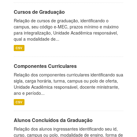
Cursos de Graduação
Relação de cursos de graduação, identificando o
campus, seu código e-MEC, prazos mínimo e máximo
para integralização, Unidade Acadêmica responsável,
qual a modalidade de...
CSV
Componentes Curriculares
Relação dos componentes curriculares identificando sua
sigla, carga horária, turma, campus ou polo de oferta,
Unidade Acadêmica responsável, docente ministrante,
ano e período...
CSV
Alunos Concluídos da Graduação
Relação dos alunos ingressantes identificando seu id,
curso, campus ou polo, modalidade de ensino, forma de