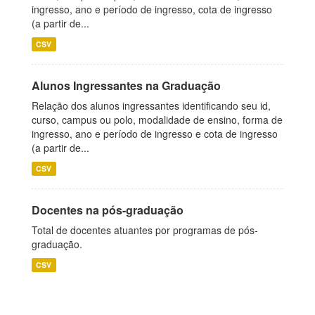
ingresso, ano e período de ingresso, cota de ingresso
(a partir de...
CSV
Alunos Ingressantes na Graduação
Relação dos alunos ingressantes identificando seu id,
curso, campus ou polo, modalidade de ensino, forma de
ingresso, ano e período de ingresso e cota de ingresso
(a partir de...
CSV
Docentes na pós-graduação
Total de docentes atuantes por programas de pós-
graduação.
CSV