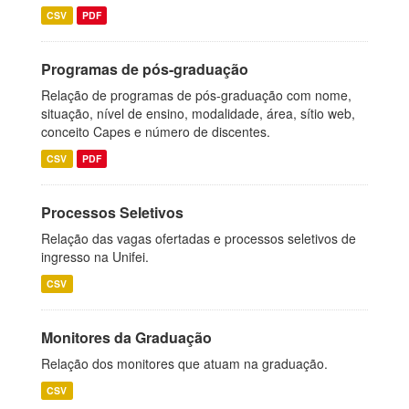
CSV
PDF
Programas de pós-graduação
Relação de programas de pós-graduação com nome,
situação, nível de ensino, modalidade, área, sítio web,
conceito Capes e número de discentes.
CSV
PDF
Processos Seletivos
Relação das vagas ofertadas e processos seletivos de
ingresso na Unifei.
CSV
Monitores da Graduação
Relação dos monitores que atuam na graduação.
CSV