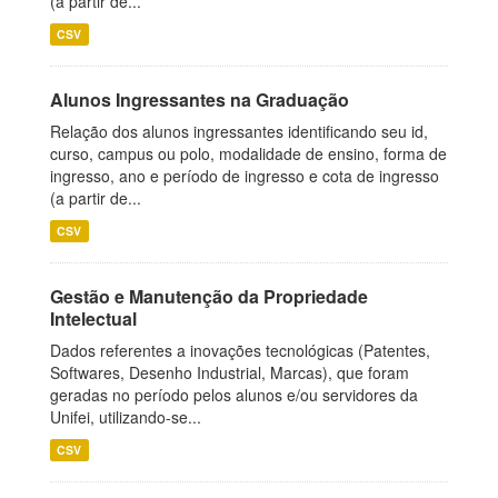
(a partir de...
CSV
Alunos Ingressantes na Graduação
Relação dos alunos ingressantes identificando seu id,
curso, campus ou polo, modalidade de ensino, forma de
ingresso, ano e período de ingresso e cota de ingresso
(a partir de...
CSV
Gestão e Manutenção da Propriedade
Intelectual
Dados referentes a inovações tecnológicas (Patentes,
Softwares, Desenho Industrial, Marcas), que foram
geradas no período pelos alunos e/ou servidores da
Unifei, utilizando-se...
CSV