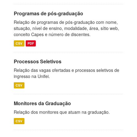
Programas de pós-graduação
Relação de programas de pós-graduação com nome,
situação, nível de ensino, modalidade, área, sítio web,
conceito Capes e número de discentes.
CSV
PDF
Processos Seletivos
Relação das vagas ofertadas e processos seletivos de
ingresso na Unifei.
CSV
Monitores da Graduação
Relação dos monitores que atuam na graduação.
CSV