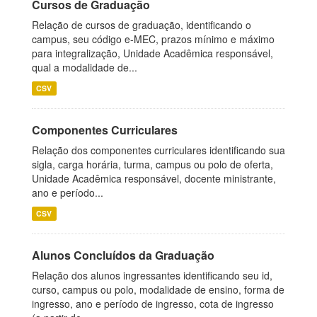
Cursos de Graduação
Relação de cursos de graduação, identificando o
campus, seu código e-MEC, prazos mínimo e máximo
para integralização, Unidade Acadêmica responsável,
qual a modalidade de...
CSV
Componentes Curriculares
Relação dos componentes curriculares identificando sua
sigla, carga horária, turma, campus ou polo de oferta,
Unidade Acadêmica responsável, docente ministrante,
ano e período...
CSV
Alunos Concluídos da Graduação
Relação dos alunos ingressantes identificando seu id,
curso, campus ou polo, modalidade de ensino, forma de
ingresso, ano e período de ingresso, cota de ingresso