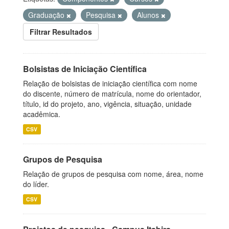
Graduação
Pesquisa
Alunos
Filtrar Resultados
Bolsistas de Iniciação Científica
Relação de bolsistas de iniciação científica com nome
do discente, número de matrícula, nome do orientador,
título, id do projeto, ano, vigência, situação, unidade
acadêmica.
CSV
Grupos de Pesquisa
Relação de grupos de pesquisa com nome, área, nome
do líder.
CSV