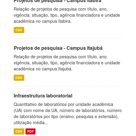
Projetos de pesquisa - Campus Itabira
Relação de projetos de pesquisa com título, ano,
vigência, situação, tipo, agência financiadora e unidade
acadêmica no campus Itabira.
CSV
Projetos de pesquisa - Campus Itajubá
Relação de projetos de pesquisa com título, ano,
vigência, situação, tipo, agência financiadora e unidade
acadêmica no campus Itajubá.
CSV
Infraestrutura laboratorial
Quantitativo de laboratórios por unidade acadêmica
(UA) com nome da UA, número de laboratórios, número
de laboratórios por tipo (ensino, pesquisa e extensão),
utilização média...
CSV
PDF