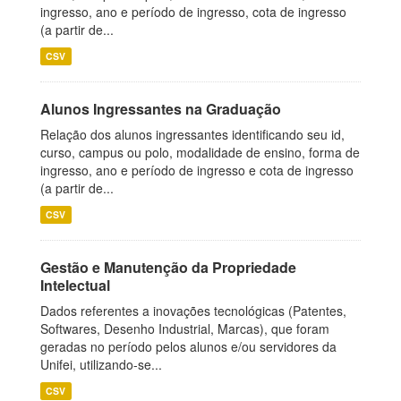
ingresso, ano e período de ingresso, cota de ingresso
(a partir de...
CSV
Alunos Ingressantes na Graduação
Relação dos alunos ingressantes identificando seu id,
curso, campus ou polo, modalidade de ensino, forma de
ingresso, ano e período de ingresso e cota de ingresso
(a partir de...
CSV
Gestão e Manutenção da Propriedade
Intelectual
Dados referentes a inovações tecnológicas (Patentes,
Softwares, Desenho Industrial, Marcas), que foram
geradas no período pelos alunos e/ou servidores da
Unifei, utilizando-se...
CSV