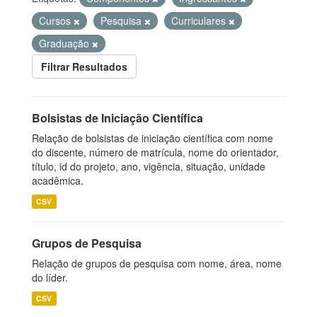
Cursos
Pesquisa
Curriculares
Graduação
Filtrar Resultados
Bolsistas de Iniciação Científica
Relação de bolsistas de iniciação científica com nome
do discente, número de matrícula, nome do orientador,
título, id do projeto, ano, vigência, situação, unidade
acadêmica.
CSV
Grupos de Pesquisa
Relação de grupos de pesquisa com nome, área, nome
do líder.
CSV