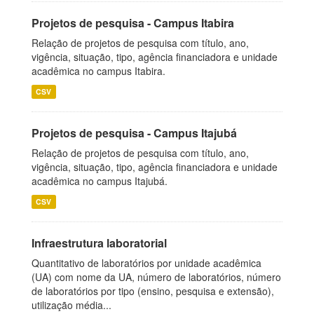
Projetos de pesquisa - Campus Itabira
Relação de projetos de pesquisa com título, ano,
vigência, situação, tipo, agência financiadora e unidade
acadêmica no campus Itabira.
CSV
Projetos de pesquisa - Campus Itajubá
Relação de projetos de pesquisa com título, ano,
vigência, situação, tipo, agência financiadora e unidade
acadêmica no campus Itajubá.
CSV
Infraestrutura laboratorial
Quantitativo de laboratórios por unidade acadêmica
(UA) com nome da UA, número de laboratórios, número
de laboratórios por tipo (ensino, pesquisa e extensão),
utilização média...