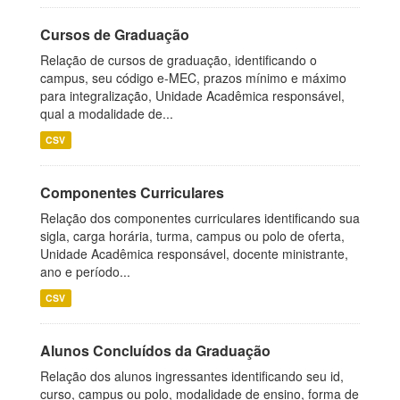
Cursos de Graduação
Relação de cursos de graduação, identificando o
campus, seu código e-MEC, prazos mínimo e máximo
para integralização, Unidade Acadêmica responsável,
qual a modalidade de...
CSV
Componentes Curriculares
Relação dos componentes curriculares identificando sua
sigla, carga horária, turma, campus ou polo de oferta,
Unidade Acadêmica responsável, docente ministrante,
ano e período...
CSV
Alunos Concluídos da Graduação
Relação dos alunos ingressantes identificando seu id,
curso, campus ou polo, modalidade de ensino, forma de