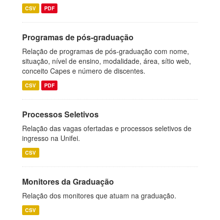
CSV
PDF
Programas de pós-graduação
Relação de programas de pós-graduação com nome,
situação, nível de ensino, modalidade, área, sítio web,
conceito Capes e número de discentes.
CSV
PDF
Processos Seletivos
Relação das vagas ofertadas e processos seletivos de
ingresso na Unifei.
CSV
Monitores da Graduação
Relação dos monitores que atuam na graduação.
CSV