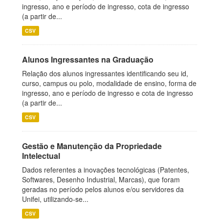
ingresso, ano e período de ingresso, cota de ingresso
(a partir de...
CSV
Alunos Ingressantes na Graduação
Relação dos alunos ingressantes identificando seu id,
curso, campus ou polo, modalidade de ensino, forma de
ingresso, ano e período de ingresso e cota de ingresso
(a partir de...
CSV
Gestão e Manutenção da Propriedade
Intelectual
Dados referentes a inovações tecnológicas (Patentes,
Softwares, Desenho Industrial, Marcas), que foram
geradas no período pelos alunos e/ou servidores da
Unifei, utilizando-se...
CSV