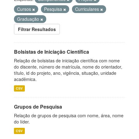
Cursos
Pesquisa
Curriculares
Graduação
Filtrar Resultados
Bolsistas de Iniciação Científica
Relação de bolsistas de iniciação científica com nome
do discente, número de matrícula, nome do orientador,
título, id do projeto, ano, vigência, situação, unidade
acadêmica.
CSV
Grupos de Pesquisa
Relação de grupos de pesquisa com nome, área, nome
do líder.
CSV