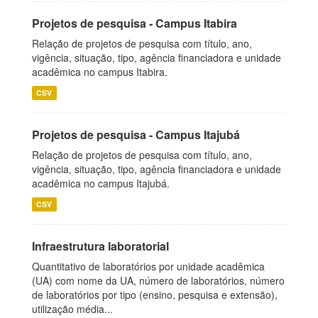
Projetos de pesquisa - Campus Itabira
Relação de projetos de pesquisa com título, ano,
vigência, situação, tipo, agência financiadora e unidade
acadêmica no campus Itabira.
CSV
Projetos de pesquisa - Campus Itajubá
Relação de projetos de pesquisa com título, ano,
vigência, situação, tipo, agência financiadora e unidade
acadêmica no campus Itajubá.
CSV
Infraestrutura laboratorial
Quantitativo de laboratórios por unidade acadêmica
(UA) com nome da UA, número de laboratórios, número
de laboratórios por tipo (ensino, pesquisa e extensão),
utilização média...