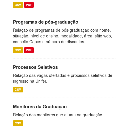
CSV
PDF
Programas de pós-graduação
Relação de programas de pós-graduação com nome,
situação, nível de ensino, modalidade, área, sítio web,
conceito Capes e número de discentes.
CSV
PDF
Processos Seletivos
Relação das vagas ofertadas e processos seletivos de
ingresso na Unifei.
CSV
Monitores da Graduação
Relação dos monitores que atuam na graduação.
CSV