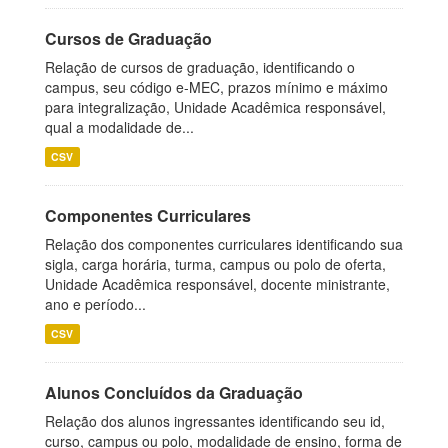
Cursos de Graduação
Relação de cursos de graduação, identificando o
campus, seu código e-MEC, prazos mínimo e máximo
para integralização, Unidade Acadêmica responsável,
qual a modalidade de...
CSV
Componentes Curriculares
Relação dos componentes curriculares identificando sua
sigla, carga horária, turma, campus ou polo de oferta,
Unidade Acadêmica responsável, docente ministrante,
ano e período...
CSV
Alunos Concluídos da Graduação
Relação dos alunos ingressantes identificando seu id,
curso, campus ou polo, modalidade de ensino, forma de