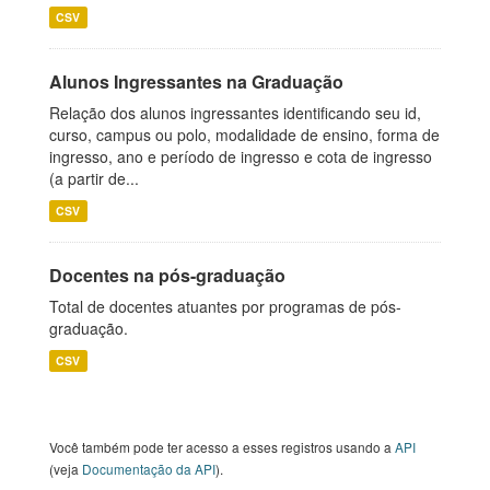
CSV
Alunos Ingressantes na Graduação
Relação dos alunos ingressantes identificando seu id,
curso, campus ou polo, modalidade de ensino, forma de
ingresso, ano e período de ingresso e cota de ingresso
(a partir de...
CSV
Docentes na pós-graduação
Total de docentes atuantes por programas de pós-
graduação.
CSV
Você também pode ter acesso a esses registros usando a
API
(veja
Documentação da API
).