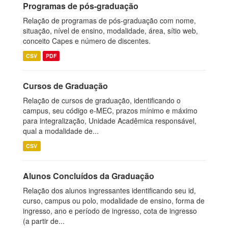
Programas de pós-graduação
Relação de programas de pós-graduação com nome,
situação, nível de ensino, modalidade, área, sítio web,
conceito Capes e número de discentes.
CSV
PDF
Cursos de Graduação
Relação de cursos de graduação, identificando o
campus, seu código e-MEC, prazos mínimo e máximo
para integralização, Unidade Acadêmica responsável,
qual a modalidade de...
CSV
Alunos Concluídos da Graduação
Relação dos alunos ingressantes identificando seu id,
curso, campus ou polo, modalidade de ensino, forma de
ingresso, ano e período de ingresso, cota de ingresso
(a partir de...