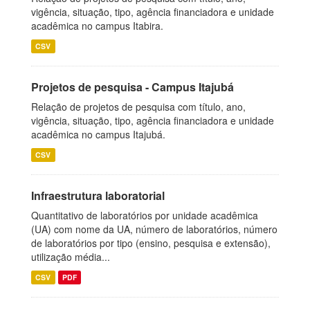
vigência, situação, tipo, agência financiadora e unidade
acadêmica no campus Itabira.
CSV
Projetos de pesquisa - Campus Itajubá
Relação de projetos de pesquisa com título, ano,
vigência, situação, tipo, agência financiadora e unidade
acadêmica no campus Itajubá.
CSV
Infraestrutura laboratorial
Quantitativo de laboratórios por unidade acadêmica
(UA) com nome da UA, número de laboratórios, número
de laboratórios por tipo (ensino, pesquisa e extensão),
utilização média...
CSV
PDF