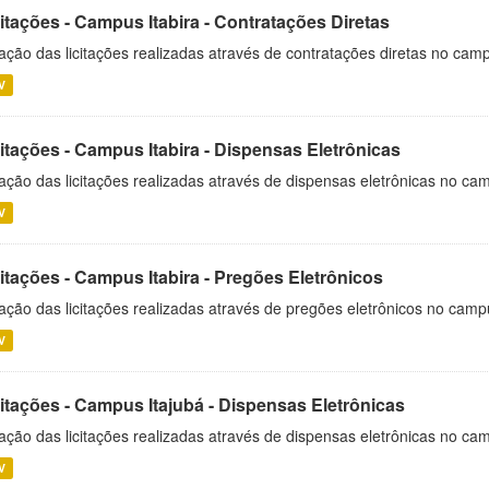
itações - Campus Itabira - Contratações Diretas
ação das licitações realizadas através de contratações diretas no cam
V
itações - Campus Itabira - Dispensas Eletrônicas
ação das licitações realizadas através de dispensas eletrônicas no cam
V
itações - Campus Itabira - Pregões Eletrônicos
ação das licitações realizadas através de pregões eletrônicos no campu
V
citações - Campus Itajubá - Dispensas Eletrônicas
ação das licitações realizadas através de dispensas eletrônicas no ca
V