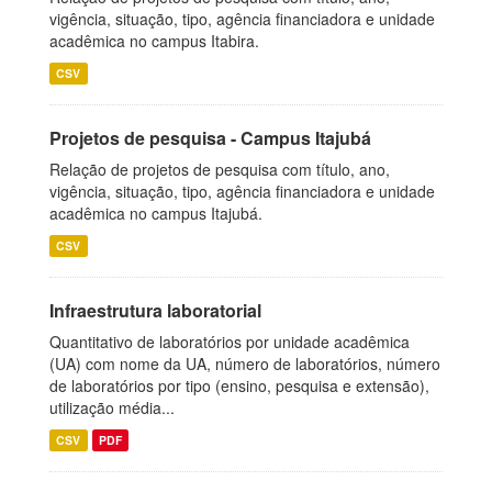
vigência, situação, tipo, agência financiadora e unidade
acadêmica no campus Itabira.
CSV
Projetos de pesquisa - Campus Itajubá
Relação de projetos de pesquisa com título, ano,
vigência, situação, tipo, agência financiadora e unidade
acadêmica no campus Itajubá.
CSV
Infraestrutura laboratorial
Quantitativo de laboratórios por unidade acadêmica
(UA) com nome da UA, número de laboratórios, número
de laboratórios por tipo (ensino, pesquisa e extensão),
utilização média...
CSV
PDF