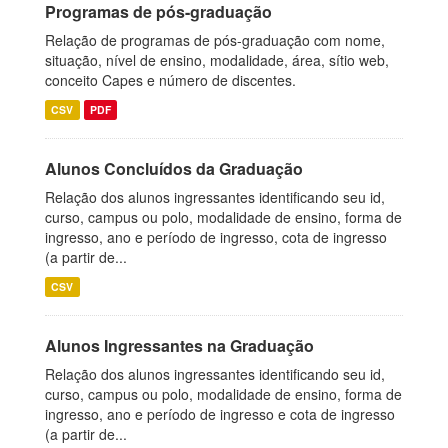
Programas de pós-graduação
Relação de programas de pós-graduação com nome,
situação, nível de ensino, modalidade, área, sítio web,
conceito Capes e número de discentes.
CSV
PDF
Alunos Concluídos da Graduação
Relação dos alunos ingressantes identificando seu id,
curso, campus ou polo, modalidade de ensino, forma de
ingresso, ano e período de ingresso, cota de ingresso
(a partir de...
CSV
Alunos Ingressantes na Graduação
Relação dos alunos ingressantes identificando seu id,
curso, campus ou polo, modalidade de ensino, forma de
ingresso, ano e período de ingresso e cota de ingresso
(a partir de...