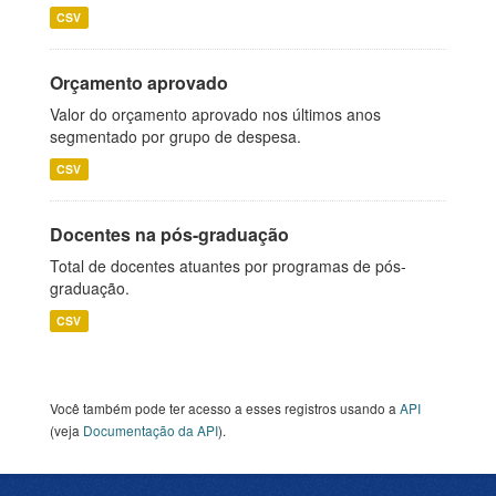
CSV
Orçamento aprovado
Valor do orçamento aprovado nos últimos anos
segmentado por grupo de despesa.
CSV
Docentes na pós-graduação
Total de docentes atuantes por programas de pós-
graduação.
CSV
Você também pode ter acesso a esses registros usando a
API
(veja
Documentação da API
).