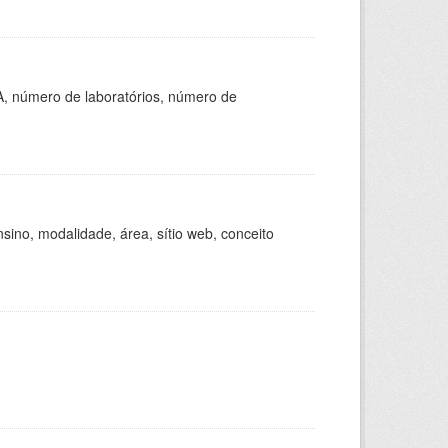
A, número de laboratórios, número de
ino, modalidade, área, sítio web, conceito