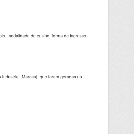
olo, modalidade de ensino, forma de ingresso,
 Industrial, Marcas), que foram geradas no