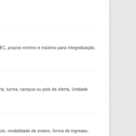
EC, prazos mínimo e máximo para integralização,
ria, turma, campus ou polo de oferta, Unidade
olo, modalidade de ensino, forma de ingresso,