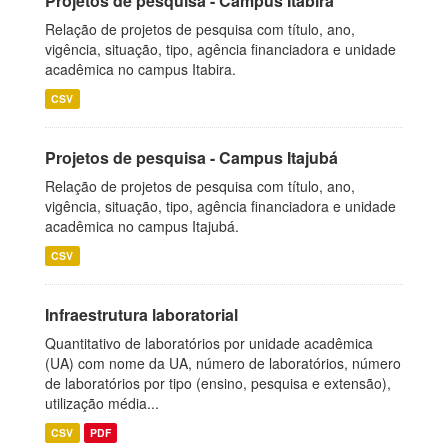
Projetos de pesquisa - Campus Itabira
Relação de projetos de pesquisa com título, ano,
vigência, situação, tipo, agência financiadora e unidade
acadêmica no campus Itabira.
CSV
Projetos de pesquisa - Campus Itajubá
Relação de projetos de pesquisa com título, ano,
vigência, situação, tipo, agência financiadora e unidade
acadêmica no campus Itajubá.
CSV
Infraestrutura laboratorial
Quantitativo de laboratórios por unidade acadêmica
(UA) com nome da UA, número de laboratórios, número
de laboratórios por tipo (ensino, pesquisa e extensão),
utilização média...
CSV
PDF