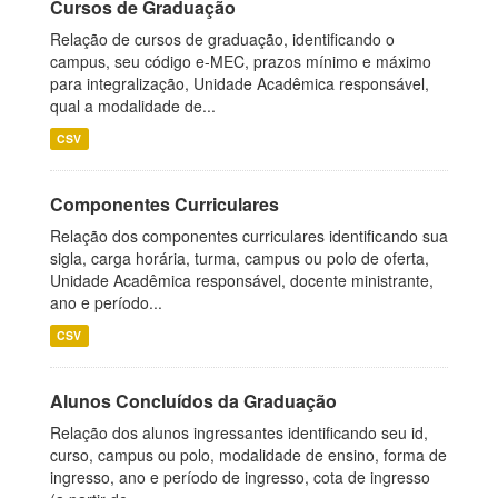
Cursos de Graduação
Relação de cursos de graduação, identificando o
campus, seu código e-MEC, prazos mínimo e máximo
para integralização, Unidade Acadêmica responsável,
qual a modalidade de...
CSV
Componentes Curriculares
Relação dos componentes curriculares identificando sua
sigla, carga horária, turma, campus ou polo de oferta,
Unidade Acadêmica responsável, docente ministrante,
ano e período...
CSV
Alunos Concluídos da Graduação
Relação dos alunos ingressantes identificando seu id,
curso, campus ou polo, modalidade de ensino, forma de
ingresso, ano e período de ingresso, cota de ingresso