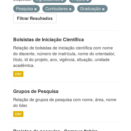
Pesquisa
Curriculares
Graduação
Filtrar Resultados
Bolsistas de Iniciação Científica
Relação de bolsistas de iniciação científica com nome
do discente, número de matrícula, nome do orientador,
título, id do projeto, ano, vigência, situação, unidade
acadêmica.
CSV
Grupos de Pesquisa
Relação de grupos de pesquisa com nome, área, nome
do líder.
CSV