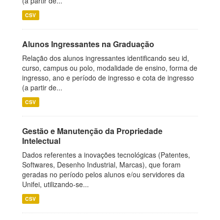
(a partir de...
CSV
Alunos Ingressantes na Graduação
Relação dos alunos ingressantes identificando seu id,
curso, campus ou polo, modalidade de ensino, forma de
ingresso, ano e período de ingresso e cota de ingresso
(a partir de...
CSV
Gestão e Manutenção da Propriedade
Intelectual
Dados referentes a inovações tecnológicas (Patentes,
Softwares, Desenho Industrial, Marcas), que foram
geradas no período pelos alunos e/ou servidores da
Unifei, utilizando-se...
CSV