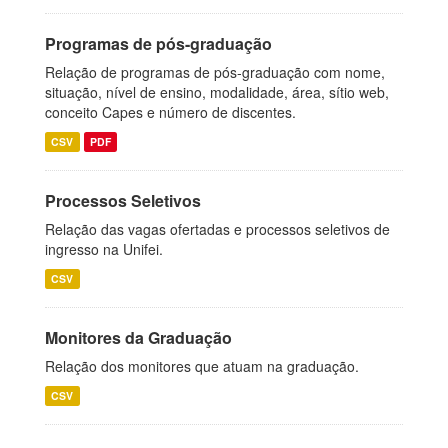
Programas de pós-graduação
Relação de programas de pós-graduação com nome,
situação, nível de ensino, modalidade, área, sítio web,
conceito Capes e número de discentes.
CSV
PDF
Processos Seletivos
Relação das vagas ofertadas e processos seletivos de
ingresso na Unifei.
CSV
Monitores da Graduação
Relação dos monitores que atuam na graduação.
CSV