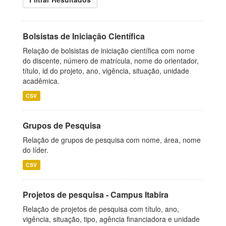
Bolsistas de Iniciação Científica
Relação de bolsistas de iniciação científica com nome
do discente, número de matrícula, nome do orientador,
título, id do projeto, ano, vigência, situação, unidade
acadêmica.
CSV
Grupos de Pesquisa
Relação de grupos de pesquisa com nome, área, nome
do líder.
CSV
Projetos de pesquisa - Campus Itabira
Relação de projetos de pesquisa com título, ano,
vigência, situação, tipo, agência financiadora e unidade