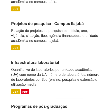
acadêmica no campus Itabira.
CSV
Projetos de pesquisa - Campus Itajubá
Relação de projetos de pesquisa com título, ano,
vigência, situação, tipo, agência financiadora e unidade
acadêmica no campus Itajubá.
CSV
Infraestrutura laboratorial
Quantitativo de laboratórios por unidade acadêmica
(UA) com nome da UA, número de laboratórios, número
de laboratórios por tipo (ensino, pesquisa e extensão),
utilização média...
CSV
PDF
Programas de pós-graduação