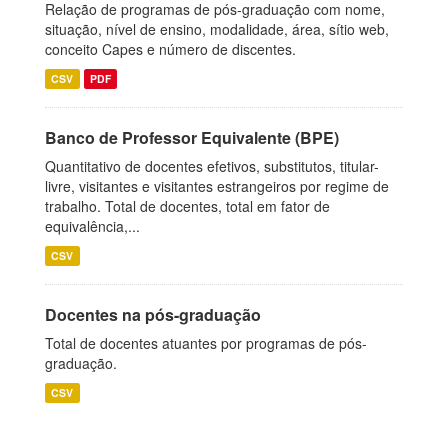
Relação de programas de pós-graduação com nome,
situação, nível de ensino, modalidade, área, sítio web,
conceito Capes e número de discentes.
CSV
PDF
Banco de Professor Equivalente (BPE)
Quantitativo de docentes efetivos, substitutos, titular-
livre, visitantes e visitantes estrangeiros por regime de
trabalho. Total de docentes, total em fator de
equivalência,...
CSV
Docentes na pós-graduação
Total de docentes atuantes por programas de pós-
graduação.
CSV