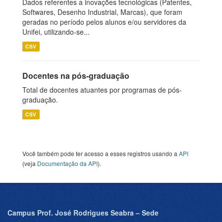
Dados referentes a inovações tecnológicas (Patentes,
Softwares, Desenho Industrial, Marcas), que foram
geradas no período pelos alunos e/ou servidores da
Unifei, utilizando-se...
CSV
Docentes na pós-graduação
Total de docentes atuantes por programas de pós-
graduação.
CSV
Você também pode ter acesso a esses registros usando a
API
(veja
Documentação da API
).
Campus Prof. José Rodrigues Seabra – Sede