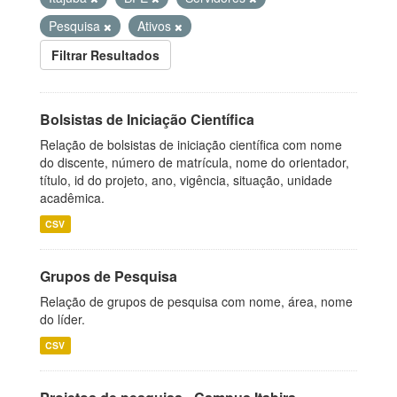
Pesquisa
Ativos
Filtrar Resultados
Bolsistas de Iniciação Científica
Relação de bolsistas de iniciação científica com nome
do discente, número de matrícula, nome do orientador,
título, id do projeto, ano, vigência, situação, unidade
acadêmica.
CSV
Grupos de Pesquisa
Relação de grupos de pesquisa com nome, área, nome
do líder.
CSV