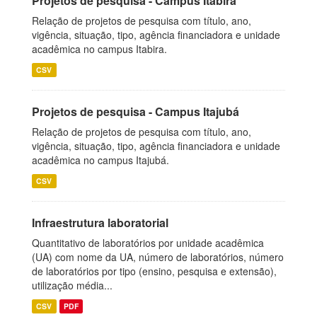
Projetos de pesquisa - Campus Itabira
Relação de projetos de pesquisa com título, ano,
vigência, situação, tipo, agência financiadora e unidade
acadêmica no campus Itabira.
CSV
Projetos de pesquisa - Campus Itajubá
Relação de projetos de pesquisa com título, ano,
vigência, situação, tipo, agência financiadora e unidade
acadêmica no campus Itajubá.
CSV
Infraestrutura laboratorial
Quantitativo de laboratórios por unidade acadêmica
(UA) com nome da UA, número de laboratórios, número
de laboratórios por tipo (ensino, pesquisa e extensão),
utilização média...
CSV
PDF