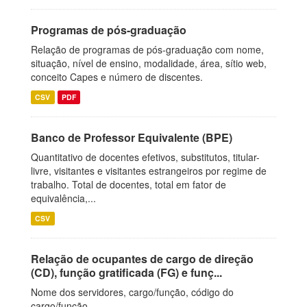
Programas de pós-graduação
Relação de programas de pós-graduação com nome,
situação, nível de ensino, modalidade, área, sítio web,
conceito Capes e número de discentes.
CSV
PDF
Banco de Professor Equivalente (BPE)
Quantitativo de docentes efetivos, substitutos, titular-
livre, visitantes e visitantes estrangeiros por regime de
trabalho. Total de docentes, total em fator de
equivalência,...
CSV
Relação de ocupantes de cargo de direção
(CD), função gratificada (FG) e funç...
Nome dos servidores, cargo/função, código do
cargo/função.