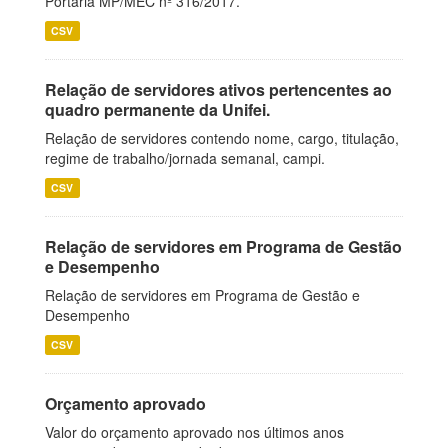
Portaria MP/MEC nº 316/2017.
CSV
Relação de servidores ativos pertencentes ao
quadro permanente da Unifei.
Relação de servidores contendo nome, cargo, titulação,
regime de trabalho/jornada semanal, campi.
CSV
Relação de servidores em Programa de Gestão
e Desempenho
Relação de servidores em Programa de Gestão e
Desempenho
CSV
Orçamento aprovado
Valor do orçamento aprovado nos últimos anos