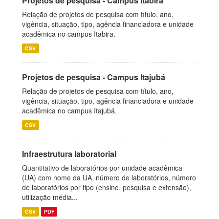
Projetos de pesquisa - Campus Itabira
Relação de projetos de pesquisa com título, ano,
vigência, situação, tipo, agência financiadora e unidade
acadêmica no campus Itabira.
CSV
Projetos de pesquisa - Campus Itajubá
Relação de projetos de pesquisa com título, ano,
vigência, situação, tipo, agência financiadora e unidade
acadêmica no campus Itajubá.
CSV
Infraestrutura laboratorial
Quantitativo de laboratórios por unidade acadêmica
(UA) com nome da UA, número de laboratórios, número
de laboratórios por tipo (ensino, pesquisa e extensão),
utilização média...
CSV
PDF