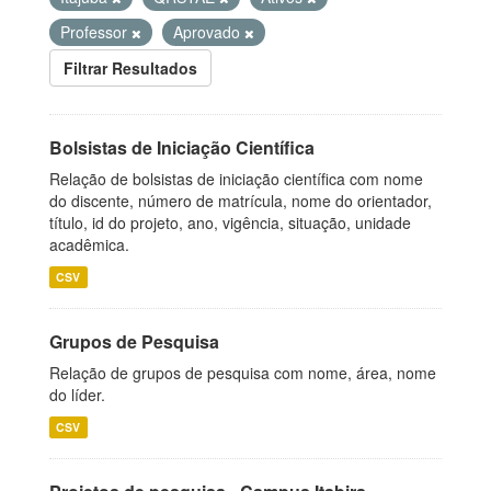
Professor
Aprovado
Filtrar Resultados
Bolsistas de Iniciação Científica
Relação de bolsistas de iniciação científica com nome
do discente, número de matrícula, nome do orientador,
título, id do projeto, ano, vigência, situação, unidade
acadêmica.
CSV
Grupos de Pesquisa
Relação de grupos de pesquisa com nome, área, nome
do líder.
CSV