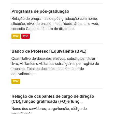
Programas de pós-graduação
Relação de programas de pós-graduação com nome,
situação, nível de ensino, modalidade, área, sítio web,
conceito Capes e número de discentes.
CSV
PDF
Banco de Professor Equivalente (BPE)
Quantitativo de docentes efetivos, substitutos, titular-
livre, visitantes e visitantes estrangeiros por regime de
trabalho. Total de docentes, total em fator de
equivalência,...
CSV
Relação de ocupantes de cargo de direção
(CD), função gratificada (FG) e funç...
Nome dos servidores, cargo/função, código do
cargo/função.