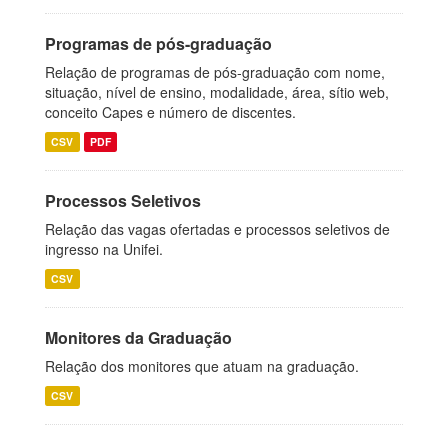
Programas de pós-graduação
Relação de programas de pós-graduação com nome,
situação, nível de ensino, modalidade, área, sítio web,
conceito Capes e número de discentes.
CSV
PDF
Processos Seletivos
Relação das vagas ofertadas e processos seletivos de
ingresso na Unifei.
CSV
Monitores da Graduação
Relação dos monitores que atuam na graduação.
CSV