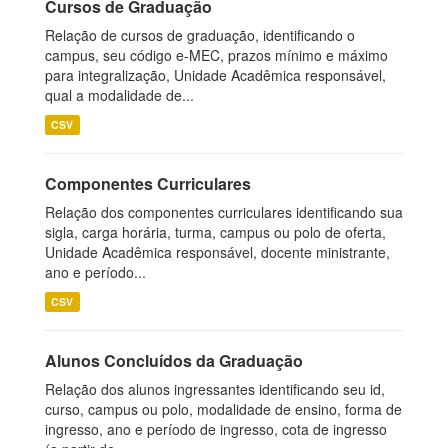
Cursos de Graduação
Relação de cursos de graduação, identificando o
campus, seu código e-MEC, prazos mínimo e máximo
para integralização, Unidade Acadêmica responsável,
qual a modalidade de...
CSV
Componentes Curriculares
Relação dos componentes curriculares identificando sua
sigla, carga horária, turma, campus ou polo de oferta,
Unidade Acadêmica responsável, docente ministrante,
ano e período...
CSV
Alunos Concluídos da Graduação
Relação dos alunos ingressantes identificando seu id,
curso, campus ou polo, modalidade de ensino, forma de
ingresso, ano e período de ingresso, cota de ingresso