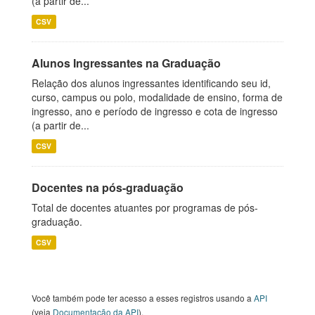
(a partir de...
CSV
Alunos Ingressantes na Graduação
Relação dos alunos ingressantes identificando seu id,
curso, campus ou polo, modalidade de ensino, forma de
ingresso, ano e período de ingresso e cota de ingresso
(a partir de...
CSV
Docentes na pós-graduação
Total de docentes atuantes por programas de pós-
graduação.
CSV
Você também pode ter acesso a esses registros usando a
API
(veja
Documentação da API
).