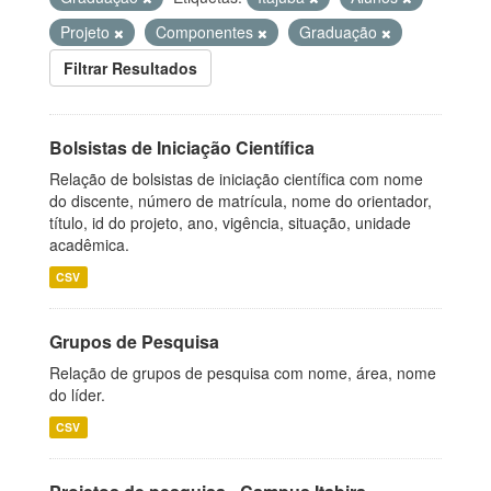
Projeto
Componentes
Graduação
Filtrar Resultados
Bolsistas de Iniciação Científica
Relação de bolsistas de iniciação científica com nome
do discente, número de matrícula, nome do orientador,
título, id do projeto, ano, vigência, situação, unidade
acadêmica.
CSV
Grupos de Pesquisa
Relação de grupos de pesquisa com nome, área, nome
do líder.
CSV