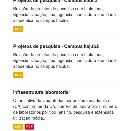
Projetos de pesquisa - Campus Itabira
Relação de projetos de pesquisa com título, ano,
vigência, situação, tipo, agência financiadora e unidade
acadêmica no campus Itabira.
CSV
Projetos de pesquisa - Campus Itajubá
Relação de projetos de pesquisa com título, ano,
vigência, situação, tipo, agência financiadora e unidade
acadêmica no campus Itajubá.
CSV
Infraestrutura laboratorial
Quantitativo de laboratórios por unidade acadêmica
(UA) com nome da UA, número de laboratórios, número
de laboratórios por tipo (ensino, pesquisa e extensão),
utilização média...
CSV
PDF