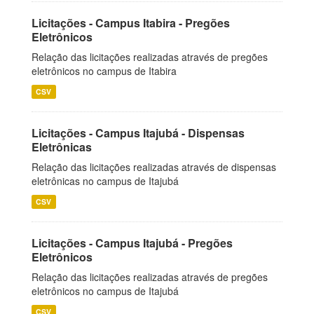
Licitações - Campus Itabira - Pregões
Eletrônicos
Relação das licitações realizadas através de pregões
eletrônicos no campus de Itabira
CSV
Licitações - Campus Itajubá - Dispensas
Eletrônicas
Relação das licitações realizadas através de dispensas
eletrônicas no campus de Itajubá
CSV
Licitações - Campus Itajubá - Pregões
Eletrônicos
Relação das licitações realizadas através de pregões
eletrônicos no campus de Itajubá
CSV