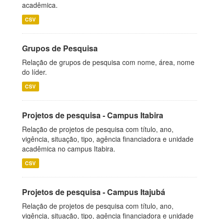
acadêmica.
CSV
Grupos de Pesquisa
Relação de grupos de pesquisa com nome, área, nome
do líder.
CSV
Projetos de pesquisa - Campus Itabira
Relação de projetos de pesquisa com título, ano,
vigência, situação, tipo, agência financiadora e unidade
acadêmica no campus Itabira.
CSV
Projetos de pesquisa - Campus Itajubá
Relação de projetos de pesquisa com título, ano,
vigência, situação, tipo, agência financiadora e unidade