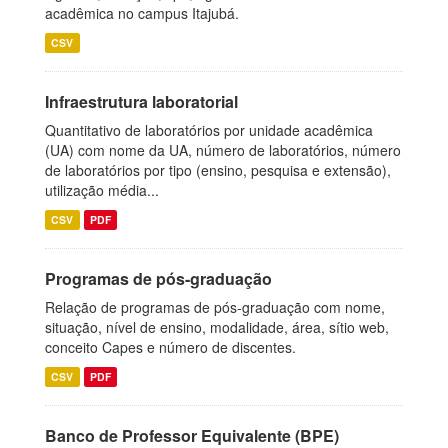
acadêmica no campus Itajubá.
CSV
Infraestrutura laboratorial
Quantitativo de laboratórios por unidade acadêmica
(UA) com nome da UA, número de laboratórios, número
de laboratórios por tipo (ensino, pesquisa e extensão),
utilização média...
CSV
PDF
Programas de pós-graduação
Relação de programas de pós-graduação com nome,
situação, nível de ensino, modalidade, área, sítio web,
conceito Capes e número de discentes.
CSV
PDF
Banco de Professor Equivalente (BPE)