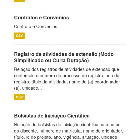
Contratos e Convênios
Contrato e Convênios
CSV
Registro de atividades de extensão (Modo
Simplificado ou Curta Duração)
Relação dos registros de atividades de extensão que
contemple o número do processo de registro, ano do
registro, título da atividade, nome do (a) coordenador
(a), unidade...
CSV
Bolsistas de Iniciação Científica
Relação de bolsistas de iniciação científica com nome
do discente, número de matrícula, nome do orientador,
título, id do projeto, ano, vigência, situação, unidade