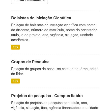
Bolsistas de Iniciação Científica
Relação de bolsistas de iniciação científica com nome
do discente, número de matrícula, nome do orientador,
título, id do projeto, ano, vigência, situação, unidade
acadêmica.
CSV
Grupos de Pesquisa
Relação de grupos de pesquisa com nome, área, nome
do líder.
CSV
Projetos de pesquisa - Campus Itabira
Relação de projetos de pesquisa com título, ano,
vigência, situação, tipo, agência financiadora e unidade