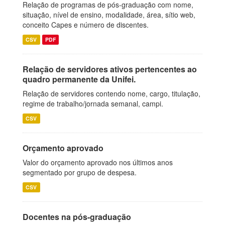
Relação de programas de pós-graduação com nome,
situação, nível de ensino, modalidade, área, sítio web,
conceito Capes e número de discentes.
CSV
PDF
Relação de servidores ativos pertencentes ao
quadro permanente da Unifei.
Relação de servidores contendo nome, cargo, titulação,
regime de trabalho/jornada semanal, campi.
CSV
Orçamento aprovado
Valor do orçamento aprovado nos últimos anos
segmentado por grupo de despesa.
CSV
Docentes na pós-graduação