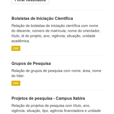
Bolsistas de Iniciação Científica
Relação de bolsistas de iniciação científica com nome
do discente, número de matrícula, nome do orientador,
título, id do projeto, ano, vigência, situação, unidade
acadêmica.
CSV
Grupos de Pesquisa
Relação de grupos de pesquisa com nome, área, nome
do líder.
CSV
Projetos de pesquisa - Campus Itabira
Relação de projetos de pesquisa com título, ano,
vigência, situação, tipo, agência financiadora e unidade