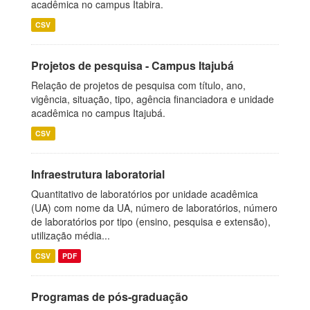
acadêmica no campus Itabira.
CSV
Projetos de pesquisa - Campus Itajubá
Relação de projetos de pesquisa com título, ano,
vigência, situação, tipo, agência financiadora e unidade
acadêmica no campus Itajubá.
CSV
Infraestrutura laboratorial
Quantitativo de laboratórios por unidade acadêmica
(UA) com nome da UA, número de laboratórios, número
de laboratórios por tipo (ensino, pesquisa e extensão),
utilização média...
CSV
PDF
Programas de pós-graduação