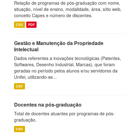
Relação de programas de pós-graduação com nome,
situação, nível de ensino, modalidade, área, sítio web,
conceito Capes e número de discentes.
CSV
PDF
Gestão e Manutenção da Propriedade
Intelectual
Dados referentes a inovações tecnológicas (Patentes,
Softwares, Desenho Industrial, Marcas), que foram
geradas no período pelos alunos e/ou servidores da
Unifei, utilizando-se...
CSV
Docentes na pós-graduação
Total de docentes atuantes por programas de pós-
graduação.
CSV