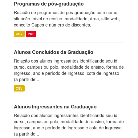
Programas de pós-graduação
Relação de programas de pós-graduação com nome,
situação, nível de ensino, modalidade, área, sítio web,
conceito Capes e número de discentes.
CSV
PDF
Alunos Concluídos da Graduação
Relação dos alunos ingressantes identificando seu id,
curso, campus ou polo, modalidade de ensino, forma de
ingresso, ano e período de ingresso, cota de ingresso
(a partir de...
CSV
Alunos Ingressantes na Graduação
Relação dos alunos ingressantes identificando seu id,
curso, campus ou polo, modalidade de ensino, forma de
ingresso, ano e período de ingresso e cota de ingresso
(a partir de...