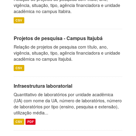
vigência, situação, tipo, agência financiadora e unidade
acadêmica no campus Itabira.
CSV
Projetos de pesquisa - Campus Itajubá
Relação de projetos de pesquisa com título, ano,
vigência, situação, tipo, agência financiadora e unidade
acadêmica no campus Itajubá.
CSV
Infraestrutura laboratorial
Quantitativo de laboratórios por unidade acadêmica
(UA) com nome da UA, número de laboratórios, número
de laboratórios por tipo (ensino, pesquisa e extensão),
utilização média...
CSV
PDF