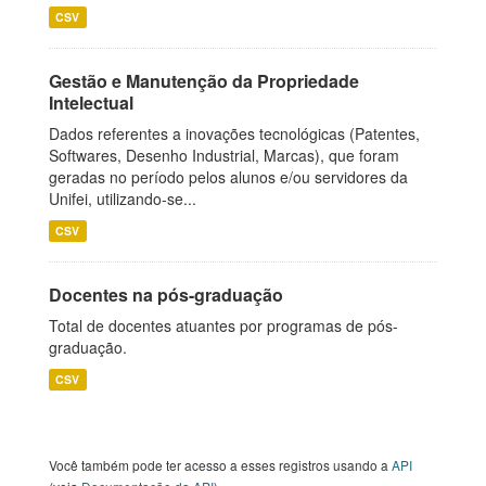
CSV
Gestão e Manutenção da Propriedade
Intelectual
Dados referentes a inovações tecnológicas (Patentes,
Softwares, Desenho Industrial, Marcas), que foram
geradas no período pelos alunos e/ou servidores da
Unifei, utilizando-se...
CSV
Docentes na pós-graduação
Total de docentes atuantes por programas de pós-
graduação.
CSV
Você também pode ter acesso a esses registros usando a
API