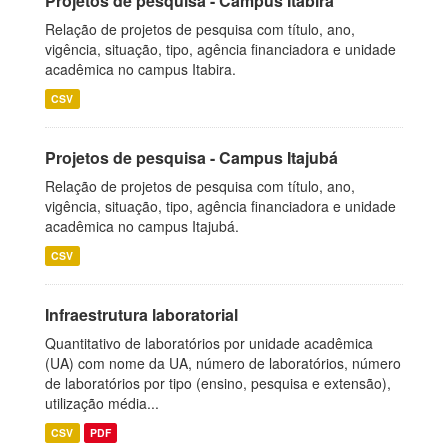
Projetos de pesquisa - Campus Itabira
Relação de projetos de pesquisa com título, ano,
vigência, situação, tipo, agência financiadora e unidade
acadêmica no campus Itabira.
CSV
Projetos de pesquisa - Campus Itajubá
Relação de projetos de pesquisa com título, ano,
vigência, situação, tipo, agência financiadora e unidade
acadêmica no campus Itajubá.
CSV
Infraestrutura laboratorial
Quantitativo de laboratórios por unidade acadêmica
(UA) com nome da UA, número de laboratórios, número
de laboratórios por tipo (ensino, pesquisa e extensão),
utilização média...
CSV
PDF