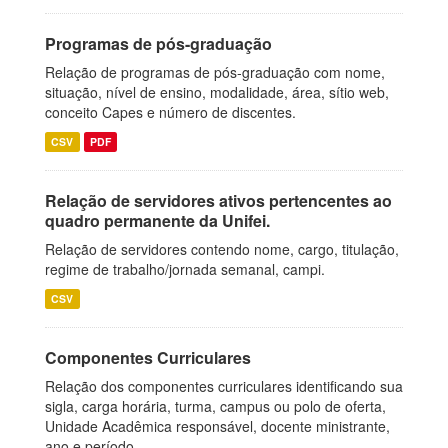
Programas de pós-graduação
Relação de programas de pós-graduação com nome,
situação, nível de ensino, modalidade, área, sítio web,
conceito Capes e número de discentes.
CSV
PDF
Relação de servidores ativos pertencentes ao
quadro permanente da Unifei.
Relação de servidores contendo nome, cargo, titulação,
regime de trabalho/jornada semanal, campi.
CSV
Componentes Curriculares
Relação dos componentes curriculares identificando sua
sigla, carga horária, turma, campus ou polo de oferta,
Unidade Acadêmica responsável, docente ministrante,
ano e período...