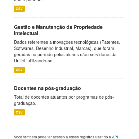
CSV
Gestão e Manutenção da Propriedade
Intelectual
Dados referentes a inovações tecnológicas (Patentes,
Softwares, Desenho Industrial, Marcas), que foram
geradas no período pelos alunos e/ou servidores da
Unifei, utilizando-se...
CSV
Docentes na pós-graduação
Total de docentes atuantes por programas de pós-
graduação.
CSV
Você também pode ter acesso a esses registros usando a
API