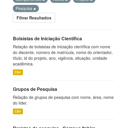
Pesquisa
Filtrar Resultados
Bolsistas de Iniciação Científica
Relação de bolsistas de iniciação científica com nome
do discente, número de matrícula, nome do orientador,
título, id do projeto, ano, vigência, situação, unidade
acadêmica.
CSV
Grupos de Pesquisa
Relação de grupos de pesquisa com nome, área, nome
do líder.
CSV