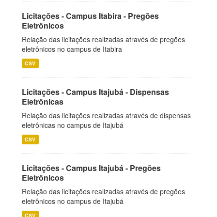
Licitações - Campus Itabira - Pregões
Eletrônicos
Relação das licitações realizadas através de pregões
eletrônicos no campus de Itabira
CSV
Licitações - Campus Itajubá - Dispensas
Eletrônicas
Relação das licitações realizadas através de dispensas
eletrônicas no campus de Itajubá
CSV
Licitações - Campus Itajubá - Pregões
Eletrônicos
Relação das licitações realizadas através de pregões
eletrônicos no campus de Itajubá
CSV