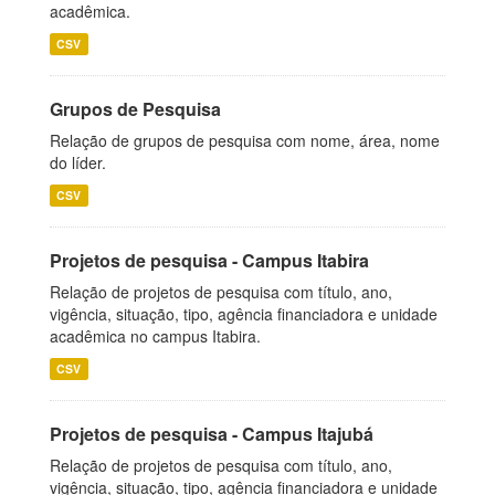
acadêmica.
CSV
Grupos de Pesquisa
Relação de grupos de pesquisa com nome, área, nome
do líder.
CSV
Projetos de pesquisa - Campus Itabira
Relação de projetos de pesquisa com título, ano,
vigência, situação, tipo, agência financiadora e unidade
acadêmica no campus Itabira.
CSV
Projetos de pesquisa - Campus Itajubá
Relação de projetos de pesquisa com título, ano,
vigência, situação, tipo, agência financiadora e unidade