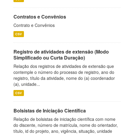
Contratos e Convênios
Contrato e Convênios
CSV
Registro de atividades de extensão (Modo
Simplificado ou Curta Duração)
Relação dos registros de atividades de extensão que
contemple o número do processo de registro, ano do
registro, título da atividade, nome do (a) coordenador
(a), unidade...
CSV
Bolsistas de Iniciação Científica
Relação de bolsistas de iniciação científica com nome
do discente, número de matrícula, nome do orientador,
título, id do projeto, ano, vigência, situação, unidade