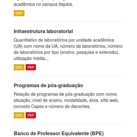
acadêmica no campus Itajubá.
CSV
Infraestrutura laboratorial
Quantitativo de laboratórios por unidade acadêmica
(UA) com nome da UA, número de laboratórios, número
de laboratórios por tipo (ensino, pesquisa e extensão),
utilização média...
CSV
PDF
Programas de pós-graduação
Relação de programas de pós-graduação com nome,
situação, nível de ensino, modalidade, área, sítio web,
conceito Capes e número de discentes.
CSV
PDF
Banco de Professor Equivalente (BPE)